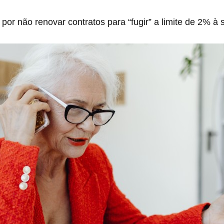
 por não renovar contratos para “fugir” a limite de 2% à