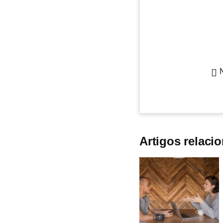
Artigos relaci