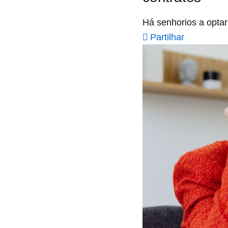
Há senhorios a optar
Partilhar