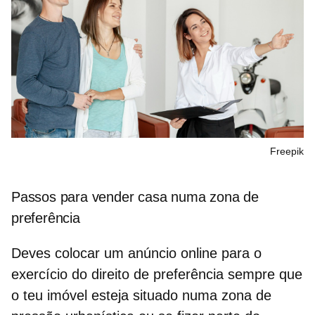
Freepik
Passos para vender casa numa zona de
preferência
Deves colocar um anúncio online para o
exercício do
direito de preferência
sempre que
o teu imóvel esteja situado numa zona de