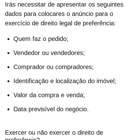
Irás necessitar de apresentar os seguintes
dados para colocares o anúncio para o
exercício de direito legal de preferência:
Quem faz o pedido;
Vendedor ou vendedores;
Comprador ou compradores;
Identificação e localização do imóvel;
Valor da compra e venda;
Data previsível do negócio.
Exercer ou não exercer o direito de