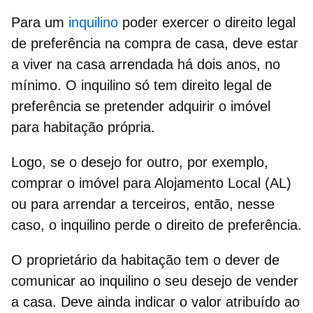
Para um
inquilino
poder exercer o
direito legal
de preferência na compra de casa
, deve estar
a viver na
casa arrendada
há dois anos, no
mínimo. O inquilino só tem direito legal de
preferência se pretender adquirir o imóvel
para habitação própria.
Logo, se o desejo for outro, por exemplo,
comprar o imóvel para Alojamento Local (AL)
ou para arrendar a terceiros, então, nesse
caso, o inquilino perde o
direito de preferência.
O
proprietário da habitação
tem o dever de
comunicar ao inquilino o seu desejo de vender
a casa. Deve ainda indicar o
valor atribuído ao