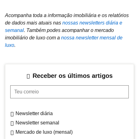
Acompanha toda a informação imobiliária e os relatórios
de dados mais atuais nas
nossas newsletters diária e
semanal
.
Também podes acompanhar o mercado
imobiliário de luxo com a
nossa newsletter mensal de
luxo
.
Receber os últimos artigos
Teu correio
Newsletter diária
Newsletter semanal
Mercado de luxo (mensal)