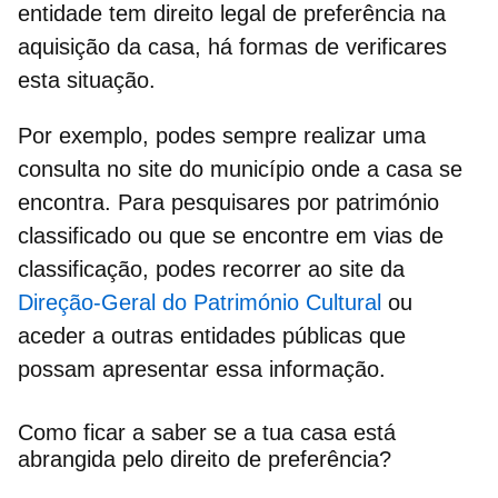
entidade tem
direito legal de preferência na
aquisição da casa
, há formas de verificares
esta situação.
Por exemplo, podes sempre realizar uma
consulta no site do município onde a casa se
encontra. Para pesquisares por património
classificado ou que se encontre em vias de
classificação, podes recorrer ao site da
Direção-Geral do Património Cultural
ou
aceder a outras entidades públicas que
possam apresentar essa informação.
Como ficar a saber se a tua casa está
abrangida pelo direito de preferência?