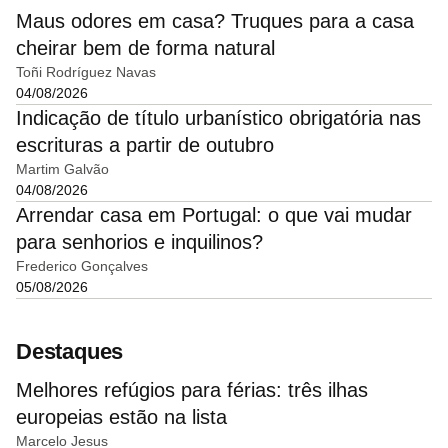
Maus odores em casa? Truques para a casa
cheirar bem de forma natural
Toñi Rodríguez Navas
04/08/2026
Indicação de título urbanístico obrigatória nas
escrituras a partir de outubro
Martim Galvão
04/08/2026
Arrendar casa em Portugal: o que vai mudar
para senhorios e inquilinos?
Frederico Gonçalves
05/08/2026
Destaques
Melhores refúgios para férias: três ilhas
europeias estão na lista
Marcelo Jesus