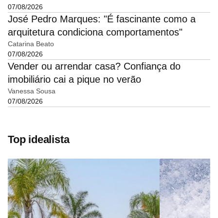
07/08/2026
José Pedro Marques: "É fascinante como a
arquitetura condiciona comportamentos"
Catarina Beato
07/08/2026
Vender ou arrendar casa? Confiança do
imobiliário cai a pique no verão
Vanessa Sousa
07/08/2026
Top idealista