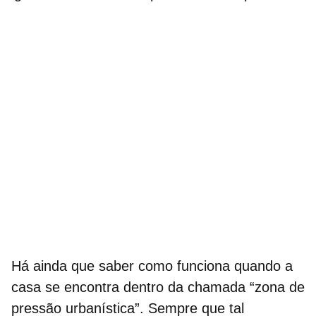
Há ainda que saber como funciona quando a
casa se encontra dentro da chamada “zona de
pressão urbanística”. Sempre que tal