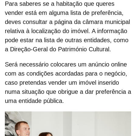
Para saberes se a habitação que queres
vender está em alguma lista de preferência,
deves consultar a página da câmara municipal
relativa à
localização do imóvel.
A informação
pode estar na lista de outras entidades, como
a Direção-Geral do Património Cultural.
Será necessário colocares um
anúncio online
com as condições acordadas para o negócio,
caso pretendas
vender um imóvel
inserido
numa situação que obrigue a dar preferência a
uma entidade pública.