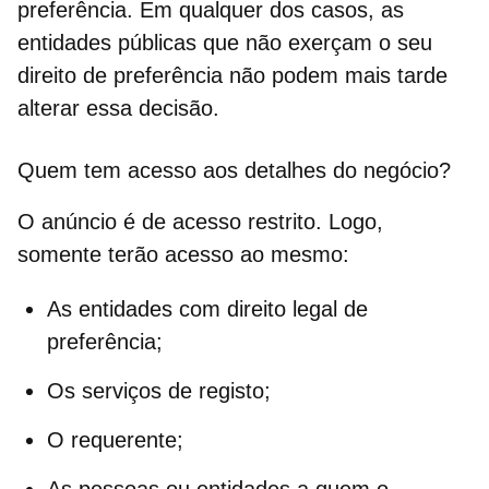
preferência. Em qualquer dos casos, as
entidades públicas que não exerçam o seu
direito de preferência
não podem mais tarde
alterar essa decisão.
Quem tem acesso aos detalhes do negócio?
O anúncio é de acesso restrito. Logo,
somente terão acesso ao mesmo:
As entidades com direito legal de
preferência;
Os serviços de registo;
O requerente;