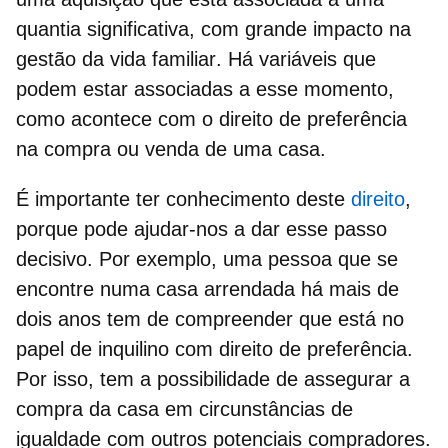
quantia significativa, com grande impacto na
gestão da vida familiar
. Há variáveis que
podem estar associadas a esse momento,
como acontece com o
direito de preferência
na compra ou venda de uma casa.
É importante ter conhecimento deste
direito
,
porque pode ajudar-nos a dar esse passo
decisivo. Por exemplo, uma pessoa que se
encontre numa
casa arrendada
há mais de
dois anos tem de compreender que está no
papel de
inquilino com direito de preferência.
Por isso, tem a possibilidade de assegurar a
compra da casa
em circunstâncias de
igualdade com outros potenciais compradores.