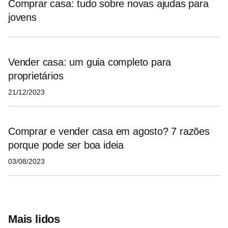
Comprar casa: tudo sobre novas ajudas para
jovens
Vender casa: um guia completo para
proprietários
21/12/2023
Comprar e vender casa em agosto? 7 razões
porque pode ser boa ideia
03/08/2023
Mais lidos