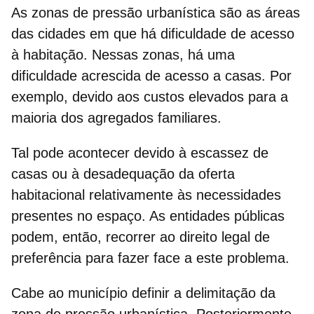
As
zonas de pressão urbanística
são as áreas
das cidades em que há dificuldade de acesso
à habitação. Nessas zonas, há uma
dificuldade acrescida de acesso a casas. Por
exemplo, devido aos custos elevados para a
maioria dos
agregados familiares
.
Tal pode acontecer devido à escassez de
casas ou à desadequação da
oferta
habitacional
relativamente às necessidades
presentes no espaço. As
entidades públicas
podem, então, recorrer ao direito legal de
preferência para fazer face a este problema.
Cabe ao município definir a delimitação da
zona de pressão urbanística
. Posteriormente,