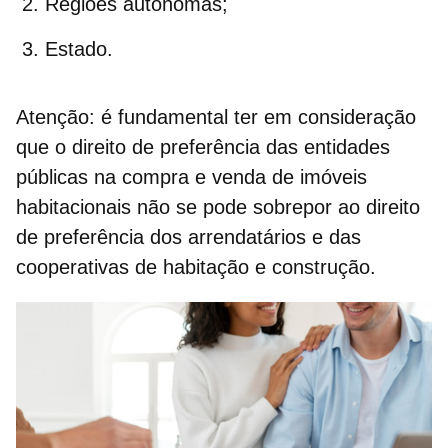
Regiões autónomas;
Estado.
Atenção: é fundamental ter em consideração
que o
direito de preferência
das entidades
públicas na
compra e venda de imóveis
habitacionais não se pode sobrepor ao
direito
de preferência
dos arrendatários e das
cooperativas de habitação
e construção.