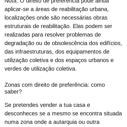
Nota: O
direito de preferência
pode ainda
aplicar-se a
áreas de reabilitação urbana
,
localizações onde são necessárias
obras
estruturais de reabilitação
. Elas podem ser
realizadas para resolver problemas de
degradação ou de obsolescência dos edifícios,
das infraestruturas, dos equipamentos de
utilização coletiva e dos espaços urbanos e
verdes de utilização coletiva.
Zonas com direito de preferência: como
saber?
Se pretendes
vender a tua casa
e
desconheces se a mesmo se encontra situada
numa zona onde a autarquia ou outra