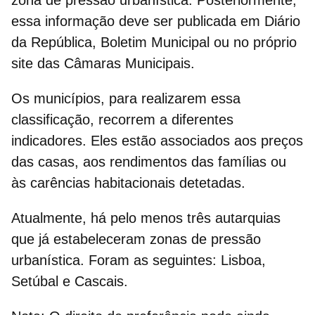
essa informação deve ser publicada em
Diário
da República
, Boletim Municipal ou no próprio
site das Câmaras Municipais.
Os municípios, para realizarem essa
classificação, recorrem a diferentes
indicadores. Eles estão associados aos
preços
das casas
, aos
rendimentos das famílias
ou
às
carências habitacionais
detetadas.
Atualmente, há pelo menos três autarquias
que já estabeleceram zonas de pressão
urbanística. Foram as seguintes:
Lisboa,
Setúbal e Cascais
.