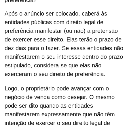
preferência?
Após o anúncio ser colocado, caberá às
entidades públicas
com
direito legal de
preferência
manifestar (ou não) a pretensão
de exercer esse direito. Elas terão o prazo de
dez dias para o fazer. Se essas entidades não
manifestarem o seu interesse dentro do prazo
estipulado, considera-se que elas não
exerceram o seu
direito de preferência.
Logo, o proprietário pode avançar com o
negócio de venda
como desejar. O mesmo
pode ser dito quando as entidades
manifestarem expressamente que não têm
intenção de exercer o seu direito legal de