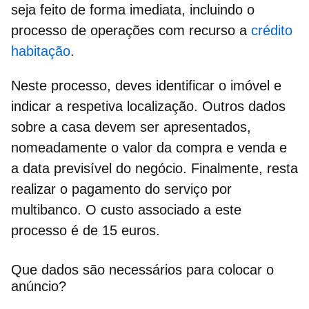
seja feito de forma imediata, incluindo o
processo de operações com recurso a
crédito
habitação
.
Neste processo, deves identificar o imóvel e
indicar a respetiva localização. Outros dados
sobre a casa devem ser apresentados,
nomeadamente o valor da compra e venda e
a data previsível do negócio. Finalmente, resta
realizar o pagamento do serviço por
multibanco. O custo associado a este
processo é de 15 euros.
Que dados são necessários para colocar o
anúncio?