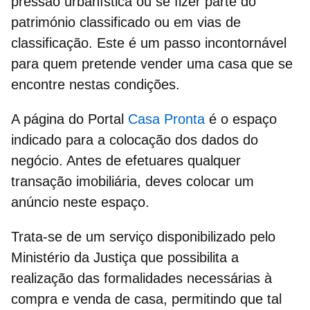
pressão urbanística ou se fizer parte do
património classificado ou em vias de
classificação. Este é um passo incontornável
para quem pretende vender uma casa que se
encontre nestas condições.
A página do Portal
Casa Pronta
é o espaço
indicado para a colocação dos dados do
negócio. Antes de efetuares qualquer
transação imobiliária
, deves colocar um
anúncio neste espaço.
Trata-se de um serviço disponibilizado pelo
Ministério da Justiça
que possibilita a
realização das formalidades necessárias à
compra e venda de casa
, permitindo que tal