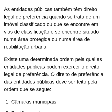
As entidades públicas também têm
direito
legal de preferência
quando se trata de um
imóvel classificado ou que se encontre em
vias de classificação e se encontre situado
numa área protegida ou numa
área de
reabilitação urbana
.
Existe uma determinada ordem pela qual as
entidades públicas podem exercer o direito
legal de preferência. O
direito de preferência
das entidades públicas deve ser feito pela
ordem que se segue:
Câmaras municipais;