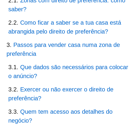
Zonas com direito de preferência: como
saber?
Como ficar a saber se a tua casa está
abrangida pelo direito de preferência?
Passos para vender casa numa zona de
preferência
Que dados são necessários para colocar
o anúncio?
Exercer ou não exercer o direito de
preferência?
Quem tem acesso aos detalhes do
negócio?