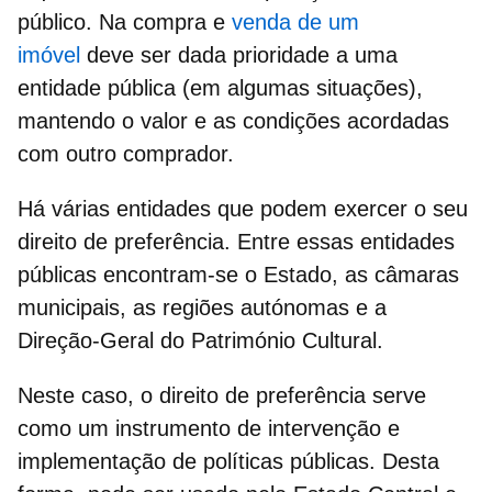
público. Na compra e
venda de um
imóvel
deve ser dada prioridade a uma
entidade pública (em algumas situações),
mantendo o valor e as condições acordadas
com outro comprador.
Há várias entidades que podem exercer o seu
direito de preferência
. Entre essas entidades
públicas encontram-se o Estado, as câmaras
municipais, as regiões autónomas e a
Direção-Geral do Património Cultural.
Neste caso, o
direito de preferência
serve
como um instrumento de intervenção e
implementação de políticas públicas. Desta