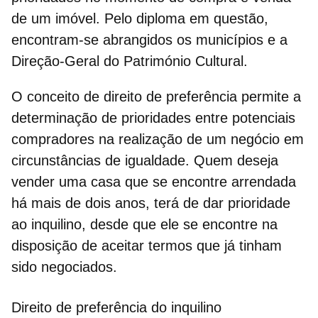
de um imóvel
. Pelo diploma em questão,
encontram-se abrangidos os municípios e a
Direção-Geral do Património Cultural
.
O conceito de
direito de preferência
permite a
determinação de prioridades entre potenciais
compradores na
realização de um negócio
em
circunstâncias de igualdade. Quem deseja
vender uma casa
que se encontre arrendada
há mais de dois anos, terá de dar prioridade
ao inquilino, desde que ele se encontre na
disposição de aceitar termos que já tinham
sido negociados.
Direito de preferência do inquilino