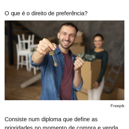
O que é o direito de preferência?
Freepik
Consiste num diploma que define as
prioridades no momento de
compra e venda