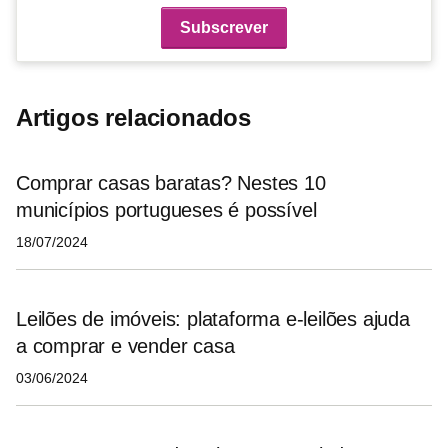
Artigos relacionados
Comprar casas baratas? Nestes 10
municípios portugueses é possível
18/07/2024
Leilões de imóveis: plataforma e-leilões ajuda
a comprar e vender casa
03/06/2024