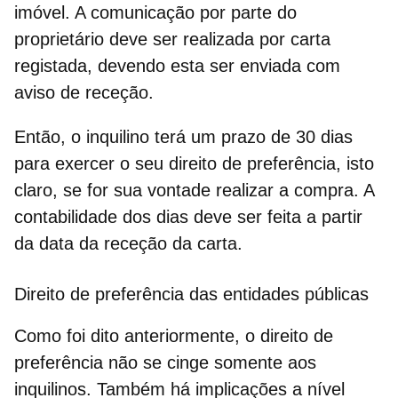
imóvel
. A comunicação por parte do
proprietário deve ser realizada por carta
registada, devendo esta ser enviada com
aviso de receção.
Então, o inquilino terá um prazo de 30 dias
para exercer o seu
direito de preferência,
isto
claro, se for sua vontade realizar a compra. A
contabilidade dos dias deve ser feita a partir
da data da receção da carta.
Direito de preferência das entidades públicas
Como foi dito anteriormente, o
direito de
preferência
não se cinge somente aos
inquilinos. Também há implicações a nível