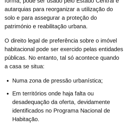
forma, pode ser usado pelo Estado Central e
autarquias para reorganizar a utilização do
solo e para assegurar a proteção do
património e
reabilitação urbana
.
O
direito legal de preferência sobre o imóvel
habitacional
pode ser exercido pelas entidades
públicas. No entanto, tal só acontece quando
a casa se situa:
Numa zona de pressão urbanística;
Em territórios onde haja falta ou
desadequação da oferta, devidamente
identificados no
Programa Nacional de
Habitação
.