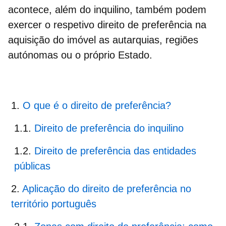
acontece, além do inquilino, também podem
exercer o respetivo
direito de preferência
na
aquisição do imóvel as autarquias, regiões
autónomas ou o próprio Estado.
O que é o direito de preferência?
Direito de preferência do inquilino
Direito de preferência das entidades
públicas
Aplicação do direito de preferência no
território português