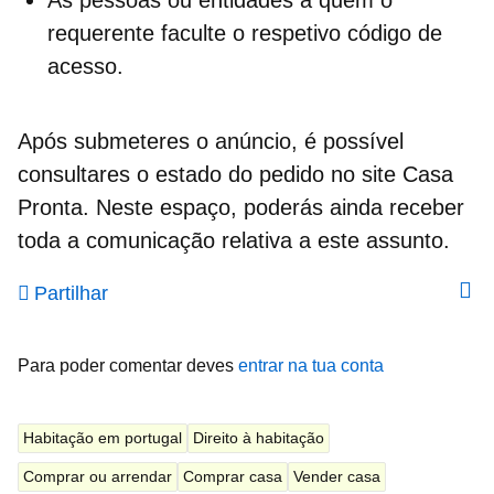
As pessoas ou entidades a quem o
requerente faculte o respetivo código de
acesso.
Após submeteres o anúncio, é possível
consultares o estado do pedido no site Casa
Pronta. Neste espaço, poderás ainda receber
toda a comunicação relativa a este assunto.
Partilhar
Para poder comentar deves
entrar na tua conta
Habitação em portugal
Direito à habitação
Comprar ou arrendar
Comprar casa
Vender casa