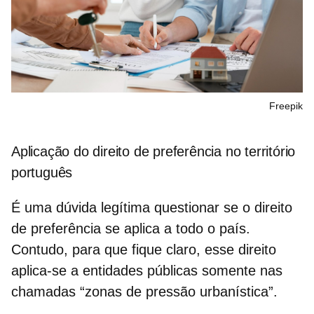
Freepik
Aplicação do direito de preferência no território
português
É uma dúvida legítima questionar se o
direito
de preferência
se aplica a todo o país.
Contudo, para que fique claro, esse direito
aplica-se a entidades públicas somente nas
chamadas “zonas de pressão urbanística”.