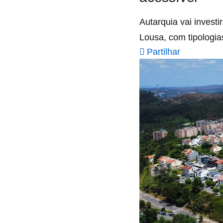
Autarquia vai invest
Lousa, com tipologia
Partilhar