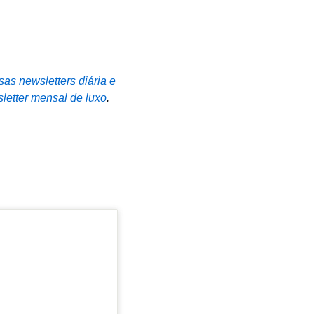
sas newsletters diária e
letter mensal de luxo
.