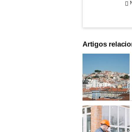
Artigos relaci