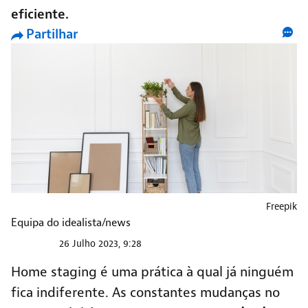
eficiente.
Partilhar
Freepik
Equipa do idealista/news
26 Julho 2023, 9:28
Home staging é uma prática à qual já ninguém
fica indiferente. As constantes mudanças no