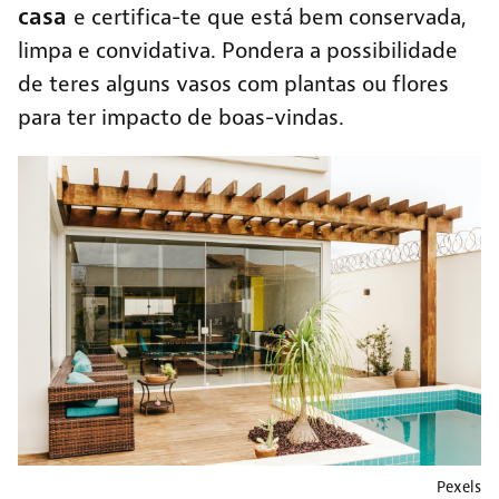
casa
e certifica-te que está bem conservada,
limpa e convidativa. Pondera a possibilidade
de teres alguns vasos com plantas ou flores
para ter impacto de boas-vindas.
Pexels