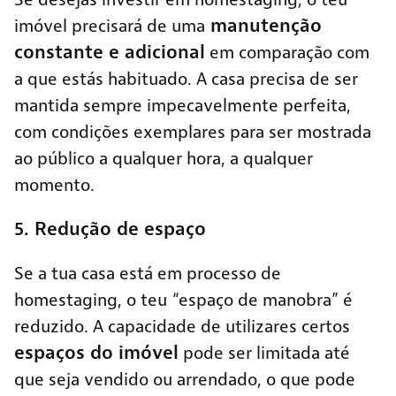
manutenção
imóvel precisará de uma
constante e adicional
em comparação com
a que estás habituado. A casa precisa de ser
mantida sempre impecavelmente perfeita,
com condições exemplares para ser mostrada
ao público a qualquer hora, a qualquer
momento.
5. Redução de espaço
Se a tua casa está em processo de
homestaging, o teu
“espaço de manobra” é
reduzido. A capacidade de utilizares certos
espaços do imóvel
pode ser limitada até
que seja vendido ou arrendado, o que pode