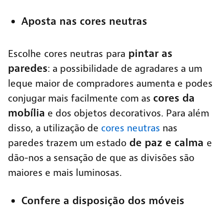
Aposta nas cores neutras
pintar as
Escolhe
cores neutras
para
paredes
: a possibilidade de agradares a um
leque maior de compradores aumenta e podes
cores da
conjugar mais facilmente com as
mobília
e dos objetos decorativos. Para além
disso, a utilização de
cores neutras
nas
de paz e calma
paredes trazem um estado
e
dão-nos a sensação de que as divisões são
maiores e mais luminosas.
Confere a disposição dos móveis