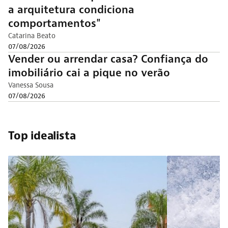
a arquitetura condiciona
comportamentos"
Catarina Beato
07/08/2026
Vender ou arrendar casa? Confiança do
imobiliário cai a pique no verão
Vanessa Sousa
07/08/2026
Top idealista