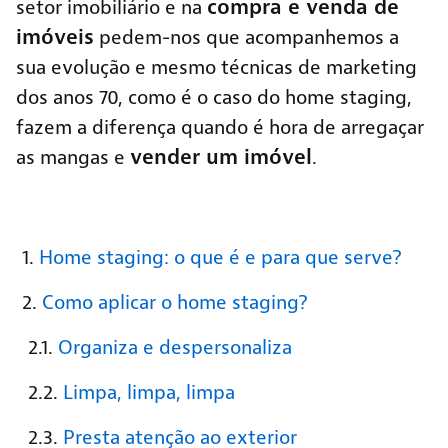
compra e venda de
setor imobiliário e na
imóveis
pedem-nos que acompanhemos a
sua evolução e mesmo técnicas de marketing
dos anos 70, como é o caso do home staging,
fazem a diferença quando é hora de arregaçar
vender um imóvel
as mangas e
.
Home staging: o que é e para que serve?
Como aplicar o home staging?
Organiza e despersonaliza
Limpa, limpa, limpa
Presta atenção ao exterior