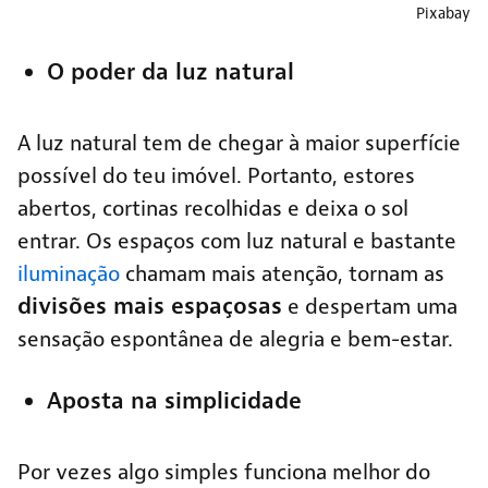
Pixabay
O poder da luz natural
A luz natural tem de chegar à maior superfície
possível do teu imóvel. Portanto, estores
abertos, cortinas recolhidas e deixa o sol
entrar. Os espaços com luz natural e bastante
iluminação
chamam mais atenção, tornam as
divisões mais espaçosas
e despertam uma
sensação espontânea de alegria e bem-estar.
Aposta na simplicidade
Por vezes algo simples funciona melhor do