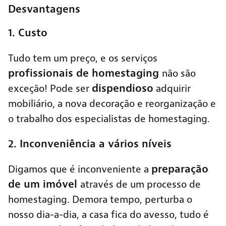
Desvantagens
1. Custo
Tudo tem um preço, e os serviços
profissionais de homestaging
não são
dispendioso
exceção! Pode ser
adquirir
mobiliário, a nova decoração e reorganização e
o trabalho dos especialistas de homestaging.
2. Inconveniência a vários níveis
preparação
Digamos que é inconveniente a
de um imóvel
através de um processo de
homestaging. Demora tempo, perturba o
nosso dia-a-dia, a casa fica do avesso, tudo é