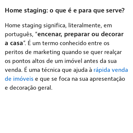
Home staging: o que é e para que serve?
Home staging significa, literalmente, em
encenar, preparar ou decorar
português, “
a casa
”. É um termo conhecido entre os
peritos de marketing quando se quer realçar
os pontos altos de um imóvel antes da sua
venda. É uma técnica que ajuda à
rápida venda
de imóveis
e que se foca na sua apresentação
e decoração geral.