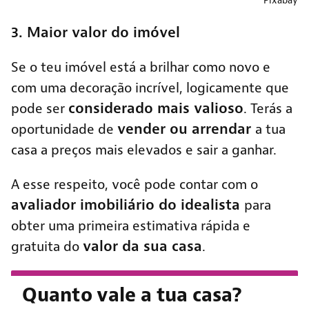
3. Maior valor do imóvel
Se o teu imóvel está a brilhar como novo e
com uma decoração incrível, logicamente que
considerado mais valioso
pode ser
. Terás a
vender ou arrendar
oportunidade de
a tua
casa a preços mais elevados e sair a ganhar.
A esse respeito, você pode contar com o
avaliador imobiliário do idealista
para
obter uma primeira estimativa rápida e
valor da sua casa
gratuita do
.