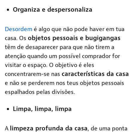
Organiza e despersonaliza
Desordem
é algo que não pode haver em tua
objetos pessoais e bugigangas
casa. Os
têm de desaparecer para que não tirem a
atenção quando um possível comprador for
visitar o espaço. O objetivo é eles
características da casa
concentrarem-se nas
e não se perderem nos teus objetos pessoais
espalhados pelas divisões.
Limpa, limpa, limpa
limpeza profunda da casa
A
, de uma ponta