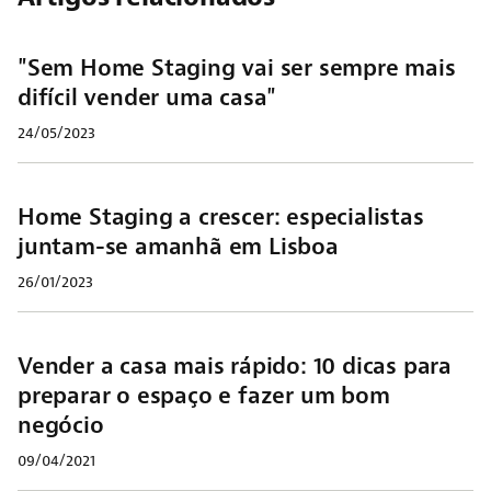
"Sem Home Staging vai ser sempre mais
difícil vender uma casa"
24/05/2023
Home Staging a crescer: especialistas
juntam-se amanhã em Lisboa
26/01/2023
Vender a casa mais rápido: 10 dicas para
preparar o espaço e fazer um bom
negócio
09/04/2021