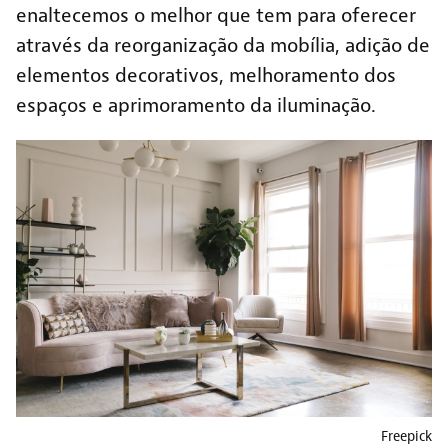
enaltecemos o melhor que tem para oferecer
através da reorganização da mobília, adição de
elementos decorativos, melhoramento dos
espaços e aprimoramento da iluminação.
Freepick