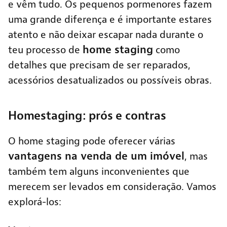
e vêm tudo. Os pequenos pormenores fazem
uma grande diferença e é importante estares
atento e não deixar escapar nada durante o
home staging
teu processo de
como
detalhes que precisam de ser reparados,
acessórios desatualizados ou possíveis obras.
Homestaging: prós e contras
O home staging pode oferecer várias
vantagens na venda de um imóvel
, mas
também tem alguns inconvenientes que
merecem ser levados em consideração. Vamos
explorá-los: