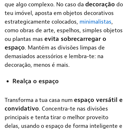
decoração
que algo complexo. No caso da
do
teu imóvel, aposta em objetos decorativos
estrategicamente colocados,
minimalistas
,
como obras de arte, espelhos, simples objetos
evita sobrecarregar o
ou plantas mas
espaço
. Mantém as divisões limpas de
demasiados acessórios e lembra-te: na
decoração, menos é mais.
Realça o espaço
espaço versátil e
Transforma a tua casa num
convidativo
. Concentra-te nas divisões
principais e tenta tirar o melhor proveito
delas, usando o espaço de forma inteligente e