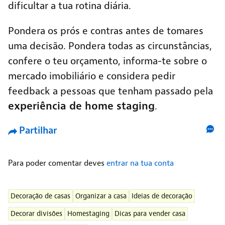
dificultar a tua rotina diária.
Pondera os prós e contras antes de tomares
uma decisão. Pondera todas as circunstâncias,
confere o teu orçamento, informa-te sobre o
mercado imobiliário e considera pedir
feedback a pessoas que tenham passado pela
experiência de home staging
.
Partilhar
Para poder comentar deves
entrar na tua conta
Decoração de casas
Organizar a casa
Ideias de decoração
Decorar divisões
Homestaging
Dicas para vender casa