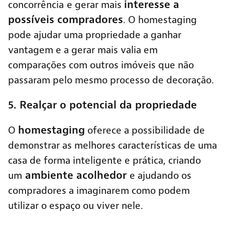
interesse a
concorrência
e gerar mais
possíveis compradores
. O homestaging
pode ajudar uma propriedade a ganhar
vantagem e a gerar mais valia em
comparações com outros imóveis que não
passaram pelo mesmo processo de decoração.
5. Realçar o potencial da propriedade
homestaging
O
oferece a possibilidade de
demonstrar as melhores características de uma
casa de forma inteligente e prática, criando
ambiente acolhedor
um
e ajudando os
compradores a imaginarem como podem
utilizar o espaço ou viver nele.