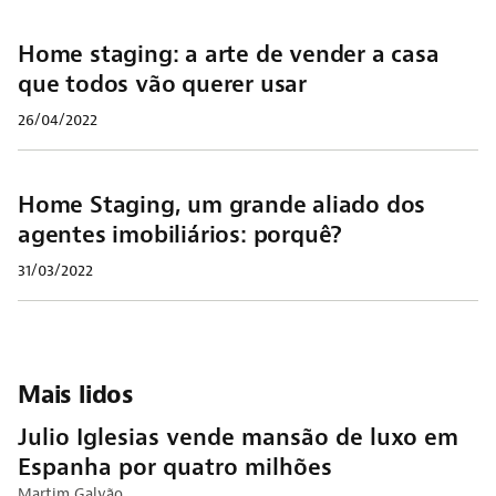
Home staging: a arte de vender a casa
que todos vão querer usar
26/04/2022
Home Staging, um grande aliado dos
agentes imobiliários: porquê?
31/03/2022
Mais lidos
Julio Iglesias vende mansão de luxo em
Espanha por quatro milhões
Martim Galvão