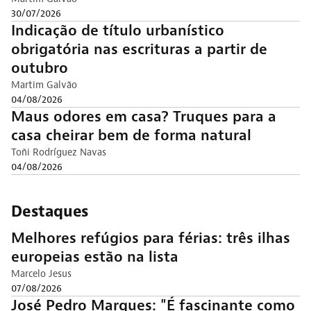
30/07/2026
Indicação de título urbanístico
obrigatória nas escrituras a partir de
outubro
Martim Galvão
04/08/2026
Maus odores em casa? Truques para a
casa cheirar bem de forma natural
Toñi Rodríguez Navas
04/08/2026
Destaques
Melhores refúgios para férias: três ilhas
europeias estão na lista
Marcelo Jesus
07/08/2026
José Pedro Marques: "É fascinante como