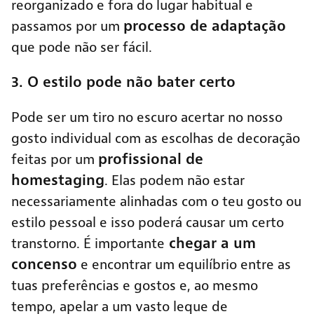
reorganizado e fora do lugar habitual e
processo de adaptação
passamos por um
que pode não ser fácil.
3. O estilo pode não bater certo
Pode ser um tiro no escuro acertar no nosso
gosto individual com as escolhas de decoração
profissional de
feitas por um
homestaging
. Elas podem não estar
necessariamente alinhadas com o teu gosto ou
estilo pessoal e isso poderá causar um certo
chegar a um
transtorno. É importante
concenso
e encontrar um equilíbrio entre as
tuas preferências e gostos e, ao mesmo
tempo, apelar a um vasto leque de