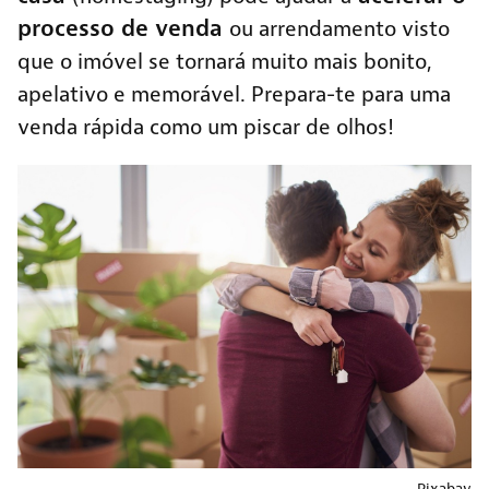
processo de venda
ou arrendamento visto
que o imóvel se tornará muito mais bonito,
apelativo e memorável. Prepara-te para uma
venda rápida como um piscar de olhos!
Pixabay