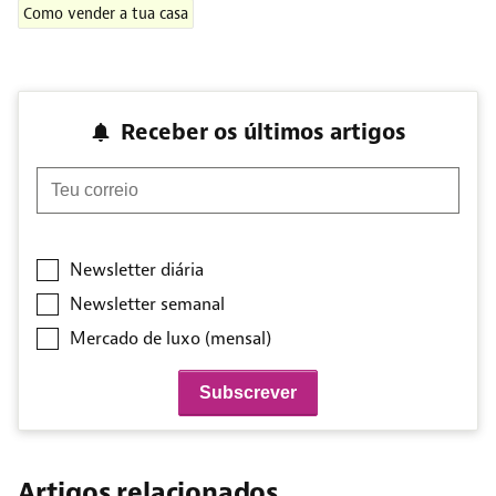
Como vender a tua casa
Receber os últimos artigos
Teu correio
Newsletter diária
Newsletter semanal
Mercado de luxo (mensal)
Artigos relacionados