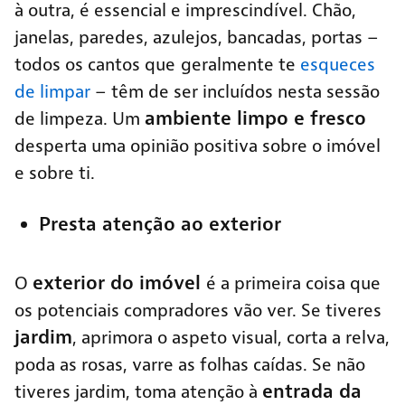
à outra, é essencial e imprescindível. Chão,
janelas, paredes, azulejos, bancadas, portas –
todos os cantos que
geralmente te
esqueces
de limpar
– têm de ser incluídos nesta sessão
ambiente limpo e fresco
de limpeza. Um
desperta uma opinião positiva sobre o imóvel
e sobre ti.
Presta atenção ao exterior
exterior do imóvel
O
é a primeira coisa que
os potenciais compradores vão ver. Se tiveres
jardim
, aprimora o aspeto visual, corta a relva,
poda as rosas, varre as folhas caídas. Se não
entrada da
tiveres jardim, toma atenção à