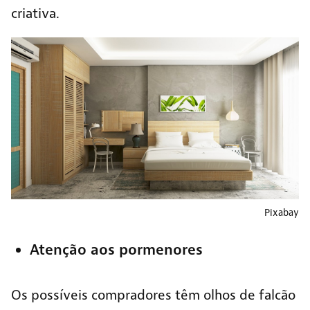
criativa.
Pixabay
Atenção aos pormenores
Os possíveis compradores têm olhos de falcão