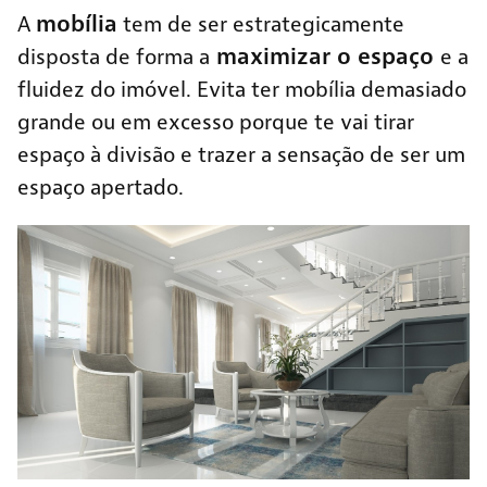
mobília
A
tem de ser estrategicamente
maximizar o espaço
disposta de forma a
e a
fluidez do imóvel. Evita ter mobília demasiado
grande ou em excesso porque te vai tirar
espaço à divisão e trazer a sensação de ser um
espaço apertado.