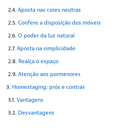
Aposta nas cores neutras
Confere a disposição dos móveis
O poder da luz natural
Aposta na simplicidade
Realça o espaço
Atenção aos pormenores
Homestaging: prós e contras
Vantagens
Desvantagens