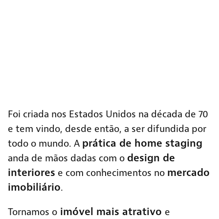
Foi criada nos Estados Unidos na década de 70
e tem vindo, desde então, a ser difundida por
prática de home staging
todo o mundo. A
design de
anda de mãos dadas com o
interiores
mercado
e com conhecimentos no
imobiliário
.
imóvel mais atrativo
Tornamos o
e