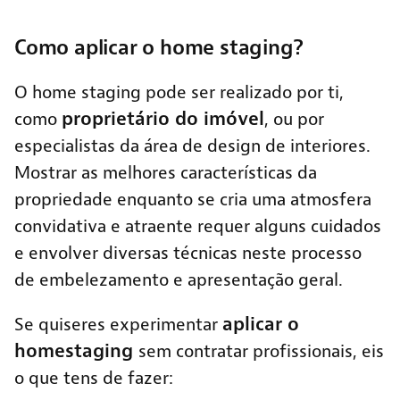
Como aplicar o home staging?
O home staging pode ser realizado por ti,
proprietário do imóvel
como
, ou por
especialistas da área de design de interiores.
Mostrar as melhores características da
propriedade enquanto se cria uma atmosfera
convidativa e atraente requer alguns cuidados
e envolver diversas técnicas neste processo
de embelezamento e apresentação geral.
aplicar o
Se quiseres experimentar
homestaging
sem contratar profissionais, eis
o que tens de fazer: