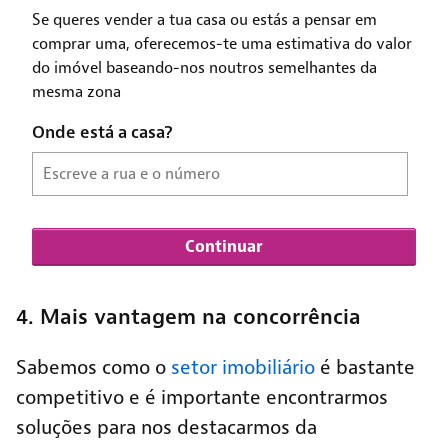
4. Mais vantagem na concorrência
Sabemos como o
setor imobiliário
é bastante
competitivo e é importante encontrarmos
soluções para nos destacarmos da