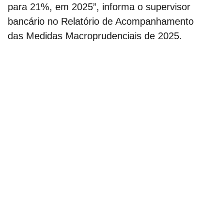
para 21%, em 2025”, informa o supervisor
bancário no Relatório de Acompanhamento
das Medidas Macroprudenciais de 2025.