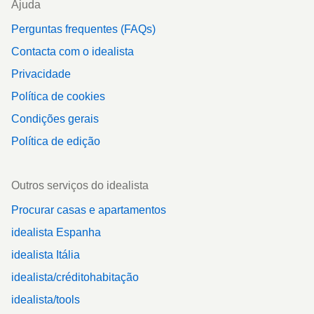
Ajuda
Perguntas frequentes (FAQs)
Contacta com o idealista
Privacidade
Política de cookies
Condições gerais
Política de edição
Outros serviços do idealista
Procurar casas e apartamentos
idealista Espanha
idealista Itália
idealista/créditohabitação
idealista/tools