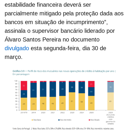
estabilidade financeira deverá ser
parcialmente mitigado pela proteção dada aos
bancos em
situação de incumprimento
”,
assinala o supervisor bancário liderado por
Álvaro Santos Pereira no documento
divulgado
esta segunda-feira, dia 30 de
março.