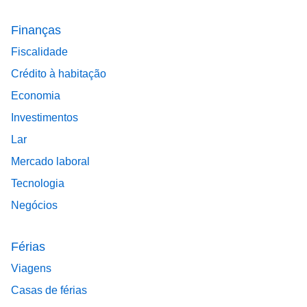
Finanças
Fiscalidade
Crédito à habitação
Economia
Investimentos
Lar
Mercado laboral
Tecnologia
Negócios
Férias
Viagens
Casas de férias