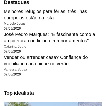
Destaques
Melhores refúgios para férias: três ilhas
europeias estão na lista
Marcelo Jesus
07/08/2026
José Pedro Marques: "É fascinante como a
arquitetura condiciona comportamentos"
Catarina Beato
07/08/2026
Vender ou arrendar casa? Confiança do
imobiliário cai a pique no verão
Vanessa Sousa
07/08/2026
Top idealista