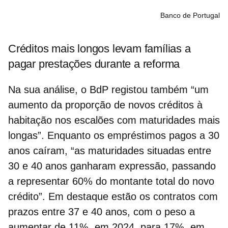
Banco de Portugal
Créditos mais longos levam famílias a
pagar prestações durante a reforma
Na sua análise, o BdP registou também “um
aumento da proporção de
novos créditos à
habitação
nos escalões com maturidades mais
longas”. Enquanto os empréstimos pagos a 30
anos caíram, “as maturidades situadas entre
30 e 40 anos ganharam expressão, passando
a representar 60% do montante total do novo
crédito”. Em destaque estão os contratos com
prazos entre 37 e 40 anos, com o peso a
aumentar de 11%, em 2024, para 17%, em