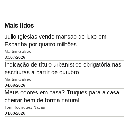
Mais lidos
Julio Iglesias vende mansão de luxo em
Espanha por quatro milhões
Martim Galvão
30/07/2026
Indicação de título urbanístico obrigatória nas
escrituras a partir de outubro
Martim Galvão
04/08/2026
Maus odores em casa? Truques para a casa
cheirar bem de forma natural
Toñi Rodríguez Navas
04/08/2026