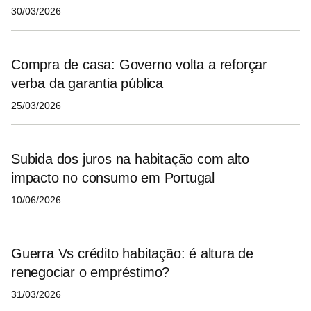
30/03/2026
Compra de casa: Governo volta a reforçar
verba da garantia pública
25/03/2026
Subida dos juros na habitação com alto
impacto no consumo em Portugal
10/06/2026
Guerra Vs crédito habitação: é altura de
renegociar o empréstimo?
31/03/2026