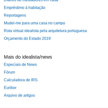
Empréstimo à habitação
Reportagens
Mudei-me para uma casa no campo
Rota virtual idealista pela arquitetura portuguesa
Orçamento do Estado 2019
Mais do idealista/news
Especiais de News
Fórum
Calculadora de IRS
Euribor
Arquivo de artigos