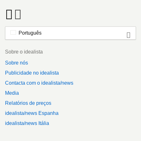
Português
Footer
Sobre o idealista
Sobre nós
Publicidade no idealista
Contacta com o idealista/news
Media
Relatórios de preços
idealista/news Espanha
idealista/news Itália