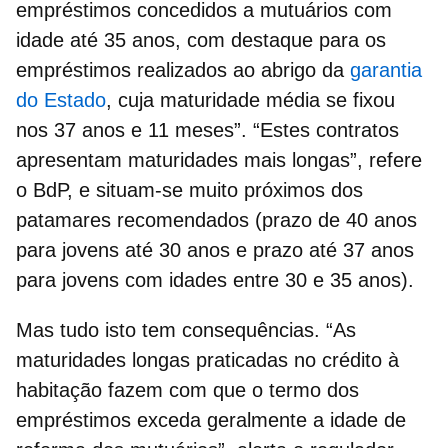
empréstimos concedidos a mutuários com
idade até 35 anos, com destaque para os
empréstimos realizados ao abrigo da
garantia
do Estado
, cuja maturidade média se fixou
nos 37 anos e 11 meses”. “Estes contratos
apresentam maturidades mais longas”, refere
o BdP, e situam-se muito próximos dos
patamares recomendados (prazo de 40 anos
para jovens até 30 anos e prazo até 37 anos
para jovens com idades entre 30 e 35 anos).
Mas tudo isto tem consequências. “As
maturidades longas praticadas no crédito à
habitação fazem com que o termo dos
empréstimos exceda geralmente a
idade de