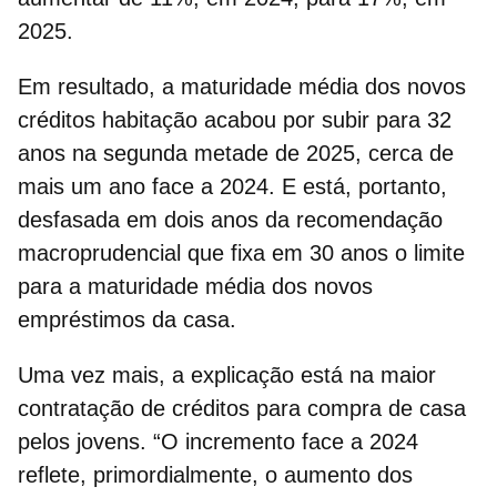
2025.
Em resultado, a
maturidade média dos novos
créditos habitação
acabou por subir para 32
anos na segunda metade de 2025, cerca de
mais um ano face a 2024. E está, portanto,
desfasada em dois anos da recomendação
macroprudencial que fixa em 30 anos o limite
para a maturidade média dos novos
empréstimos da casa.
Uma vez mais, a explicação está na maior
contratação de créditos para
compra de casa
pelos jovens
. “O incremento face a 2024
reflete, primordialmente, o aumento dos