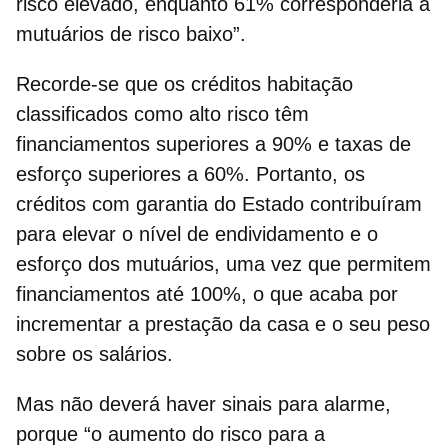
risco elevado, enquanto 61% corresponderia a
mutuários de risco baixo”.
Recorde-se que os créditos habitação
classificados como alto risco têm
financiamentos superiores a 90% e
taxas de
esforço
superiores a 60%. Portanto, os
créditos com garantia do Estado contribuíram
para elevar o nível de endividamento e o
esforço dos mutuários, uma vez que permitem
financiamentos até 100%, o que acaba por
incrementar a
prestação da casa
e o seu peso
sobre os salários.
Mas não deverá haver sinais para alarme,
porque “o aumento do risco para a