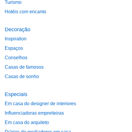
Turismo
Hotéis com encanto
Decoração
Inspiration
Espaços
Conselhos
Casas de famosos
Casas de sonho
Especiais
Em casa do designer de interiores
Influenciadoras empreiteiras
Em casa do arquiteto
Diários de mediadores em casa