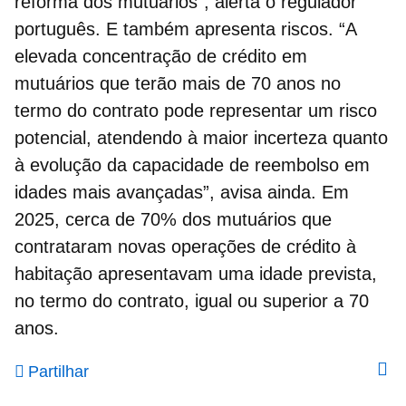
reforma
dos mutuários”, alerta o regulador
português. E também apresenta riscos. “A
elevada concentração de crédito em
mutuários que terão mais de 70 anos no
termo do contrato pode representar um risco
potencial, atendendo à maior incerteza quanto
à evolução da capacidade de reembolso em
idades mais avançadas”, avisa ainda. Em
2025, cerca de 70% dos mutuários que
contrataram novas operações de
crédito à
habitação
apresentavam uma idade prevista,
no termo do contrato, igual ou superior a 70
anos.
Partilhar