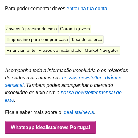
Para poder comentar deves
entrar na tua conta
Jovens à procura de casa
Garantia jovem
Empréstimo para comprar casa
Taxa de esforço
Financiamento
Prazos de maturidade
Market Navigator
Acompanha toda a informação imobiliária e os relatórios
de dados mais atuais nas
nossas newsletters diária e
semanal
.
Também podes acompanhar o mercado
imobiliário de luxo com a
nossa newsletter mensal de
luxo
.
Fica a saber mais sobre o
idealista/news
.
Whatsapp idealista/news Portugal