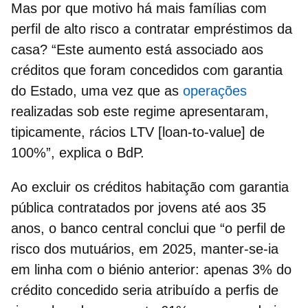
Mas por que motivo há mais famílias com
perfil de alto risco a contratar
empréstimos da
casa
? “Este aumento está associado aos
créditos que foram concedidos com garantia
do Estado, uma vez que as
operações
realizadas sob este regime apresentaram,
tipicamente, rácios LTV [loan-to-value] de
100%”, explica o BdP.
Ao excluir os
créditos habitação com garantia
pública
contratados por jovens até aos 35
anos, o banco central conclui que “o perfil de
risco dos mutuários, em 2025, manter-se-ia
em linha com o biénio anterior: apenas 3% do
crédito concedido seria atribuído a perfis de