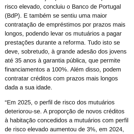
risco elevado, concluiu o Banco de Portugal
(BdP). E também se sentiu uma maior
contratação de empréstimos por prazos mais
longos, podendo levar os mutuários a pagar
prestações durante a reforma. Tudo isto se
deve, sobretudo, à grande adesão dos jovens
até 35 anos à
garantia pública,
que permite
financiamentos a 100%. Além disso, podem
contratar créditos com prazos mais longos
dada a sua idade.
“Em 2025, o perfil de risco dos mutuários
deteriorou-se. A proporção de novos créditos
à habitação concedidos a mutuários com
perfil
de risco elevado
aumentou de 3%, em 2024,