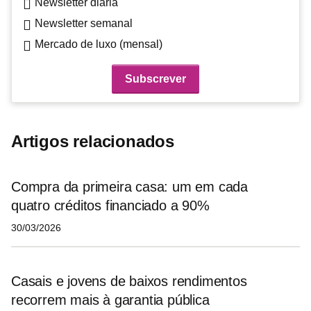
Newsletter diária
Newsletter semanal
Mercado de luxo (mensal)
Artigos relacionados
Compra da primeira casa: um em cada
quatro créditos financiado a 90%
30/03/2026
Casais e jovens de baixos rendimentos
recorrem mais à garantia pública