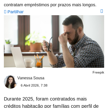
contratam empréstimos por prazos mais longos.
Partilhar
Freepik
Vanessa Sousa
6 Abril 2026, 7:38
Durante 2025, foram contratados mais
créditos habitação
por famílias com perfil de