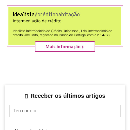
Receber os últimos artigos
Teu correio