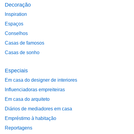
Decoração
Inspiration
Espaços
Conselhos
Casas de famosos
Casas de sonho
Especiais
Em casa do designer de interiores
Influenciadoras empreiteiras
Em casa do arquiteto
Diários de mediadores em casa
Empréstimo à habitação
Reportagens