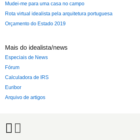
Mudei-me para uma casa no campo
Rota virtual idealista pela arquitetura portuguesa
Orçamento do Estado 2019
Mais do idealista/news
Especiais de News
Fórum
Calculadora de IRS
Euribor
Arquivo de artigos