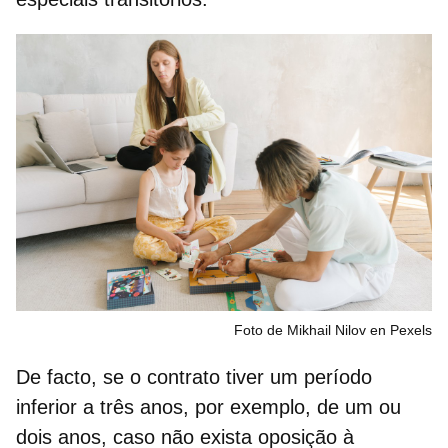
Foto de Mikhail Nilov en Pexels
De facto, se o contrato tiver um
período
inferior a três anos,
por exemplo, de um ou
dois anos, caso não exista oposição à