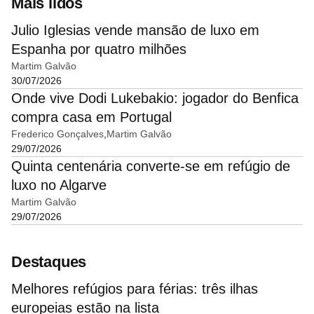
Mais lidos
Julio Iglesias vende mansão de luxo em
Espanha por quatro milhões
Martim Galvão
30/07/2026
Onde vive Dodi Lukebakio: jogador do Benfica
compra casa em Portugal
Frederico Gonçalves
Martim Galvão
29/07/2026
Quinta centenária converte-se em refúgio de
luxo no Algarve
Martim Galvão
29/07/2026
Destaques
Melhores refúgios para férias: três ilhas
europeias estão na lista