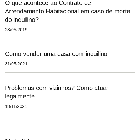
O que acontece ao Contrato de
Arrendamento Habitacional em caso de morte
do inquilino?
23/05/2019
Como vender uma casa com inquilino
31/05/2021
Problemas com vizinhos? Como atuar
legalmente
18/11/2021