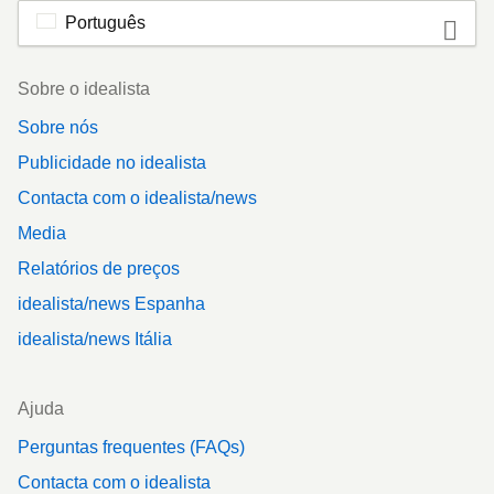
Português
Footer
Sobre o idealista
Sobre nós
Publicidade no idealista
Contacta com o idealista/news
Media
Relatórios de preços
idealista/news Espanha
idealista/news Itália
Ajuda
Perguntas frequentes (FAQs)
Contacta com o idealista