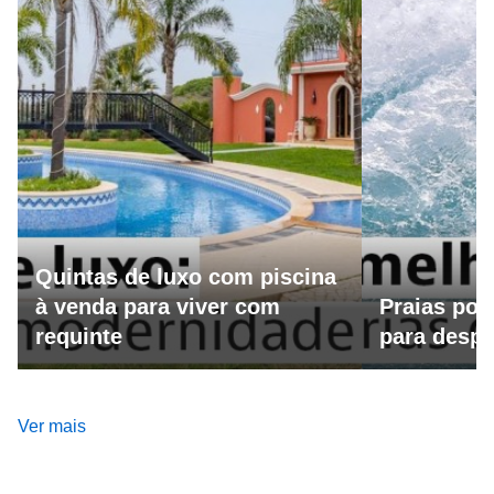
Quintas de luxo com piscina
à venda para viver com
Praias por
requinte
para despo
Ver mais