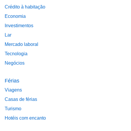
Crédito à habitação
Economia
Investimentos
Lar
Mercado laboral
Tecnologia
Negócios
Férias
Viagens
Casas de férias
Turismo
Hotéis com encanto