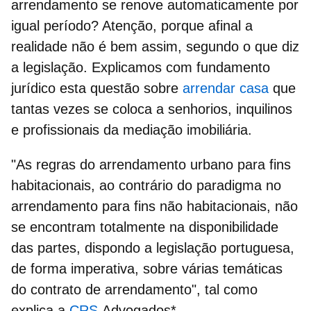
arrendamento
se renove automaticamente por
igual período? Atenção, porque afinal a
realidade não é bem assim, segundo o que diz
a
legislação
. Explicamos com fundamento
jurídico esta questão sobre
arrendar casa
que
tantas vezes se coloca a senhorios, inquilinos
e profissionais da mediação imobiliária.
"As regras do
arrendamento urbano para fins
habitacionais
, ao contrário do paradigma no
arrendamento para fins não habitacionais, não
se encontram totalmente na disponibilidade
das partes, dispondo a legislação portuguesa,
de forma imperativa, sobre várias temáticas
do contrato de arrendamento", tal como
explica a
CRS
Advogados*.