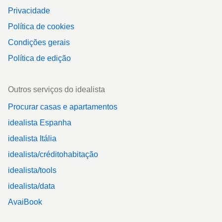
Privacidade
Política de cookies
Condições gerais
Política de edição
Outros serviços do idealista
Procurar casas e apartamentos
idealista Espanha
idealista Itália
idealista/créditohabitação
idealista/tools
idealista/data
AvaiBook