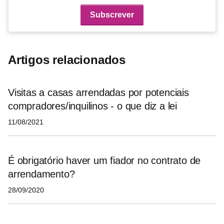
Artigos relacionados
Visitas a casas arrendadas por potenciais
compradores/inquilinos - o que diz a lei
11/08/2021
É obrigatório haver um fiador no contrato de
arrendamento?
28/09/2020