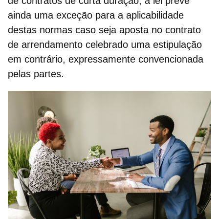
de contratos de curta duração
, a lei prevê
ainda uma exceção para a aplicabilidade
destas normas caso seja aposta no contrato
de arrendamento celebrado uma estipulação
em contrário, expressamente convencionada
pelas partes.