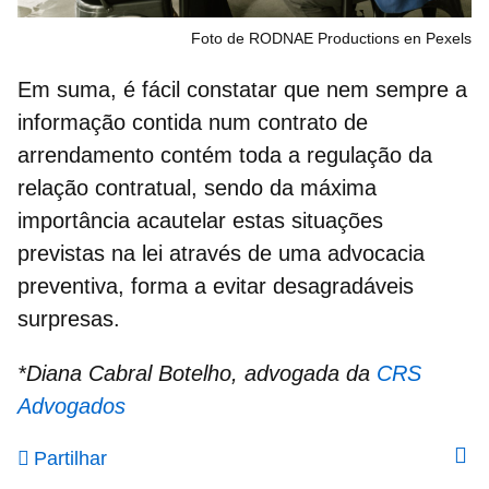
Foto de RODNAE Productions en Pexels
Em suma, é fácil constatar que nem sempre a
informação contida num contrato de
arrendamento contém toda a regulação da
relação contratual, sendo da máxima
importância acautelar estas situações
previstas na lei através de uma
advocacia
preventiva
, forma a evitar desagradáveis
surpresas.
*Diana Cabral Botelho, advogada da
CRS
Advogados
Partilhar