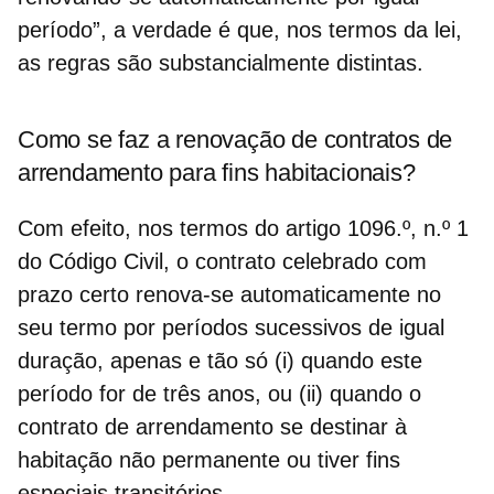
período”, a verdade é que, nos termos da lei,
as regras são substancialmente distintas.
Como se faz a renovação de contratos de
arrendamento para fins habitacionais?
Com efeito, nos termos do
artigo 1096.º, n.º 1
do Código Civil
, o contrato celebrado com
prazo certo renova-se automaticamente no
seu termo por períodos sucessivos de igual
duração, apenas e tão só (i) quando este
período for de três anos, ou (ii) quando o
contrato de arrendamento se destinar à
habitação não permanente ou tiver fins
especiais transitórios.