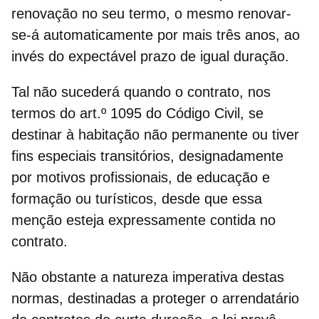
renovação no seu termo, o mesmo renovar-
se-á automaticamente por mais três anos, ao
invés do expectável prazo de igual duração.
Tal não sucederá quando o contrato, nos
termos do
art.º 1095 do Código Civil
, se
destinar à habitação não permanente ou tiver
fins especiais transitórios, designadamente
por motivos profissionais, de educação e
formação ou turísticos, desde que essa
menção esteja expressamente contida no
contrato.
Não obstante a natureza imperativa destas
normas, destinadas a
proteger o arrendatário