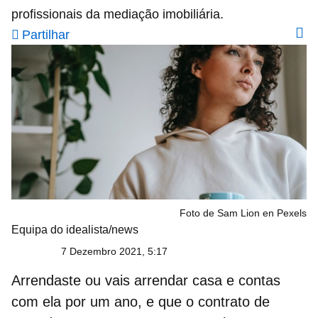
profissionais da mediação imobiliária.
Partilhar
Foto de Sam Lion en Pexels
Equipa do idealista/news
7 Dezembro 2021, 5:17
Arrendaste ou vais
arrendar casa
e contas
com ela por um ano, e que o
contrato de