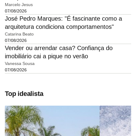
Marcelo Jesus
07/08/2026
José Pedro Marques: "É fascinante como a
arquitetura condiciona comportamentos"
Catarina Beato
07/08/2026
Vender ou arrendar casa? Confiança do
imobiliário cai a pique no verão
Vanessa Sousa
07/08/2026
Top idealista