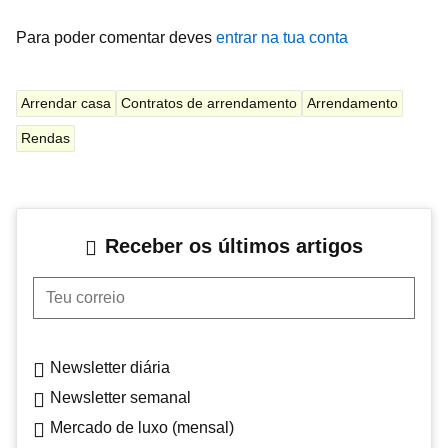
Para poder comentar deves
entrar na tua conta
Arrendar casa
Contratos de arrendamento
Arrendamento
Rendas
Receber os últimos artigos
Teu correio
Newsletter diária
Newsletter semanal
Mercado de luxo (mensal)