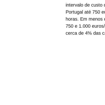
intervalo de custo
Portugal até 750 
horas. Em menos 
750 e 1.000 euros
cerca de 4% das c