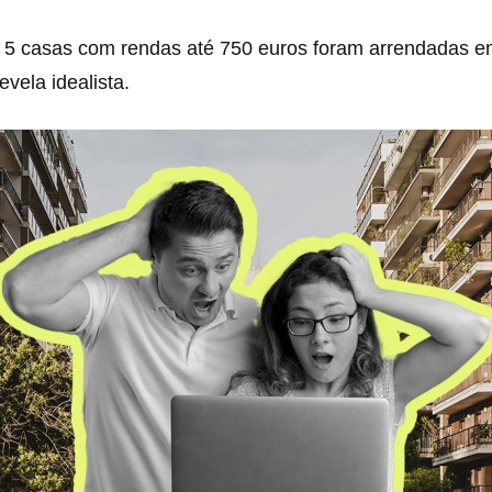
5 casas com rendas até 750 euros foram arrendadas 
evela idealista.