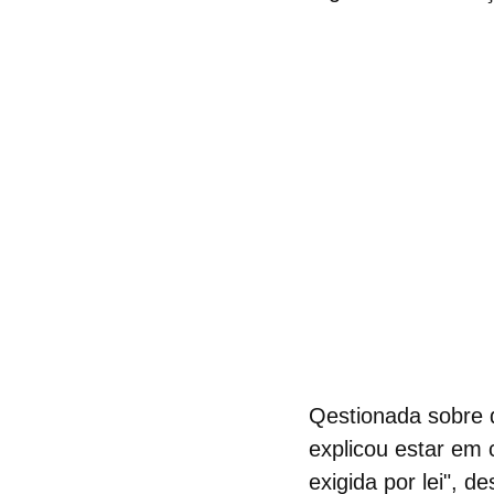
Qestionada sobre 
explicou estar em 
exigida por lei", 