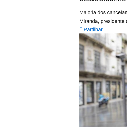
Maioria dos cancelam
Miranda, presidente
Partilhar