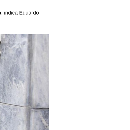
a, indica Eduardo