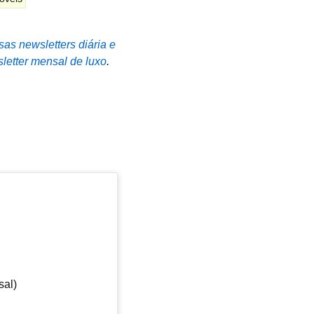
sas newsletters diária e
letter mensal de luxo
.
sal)