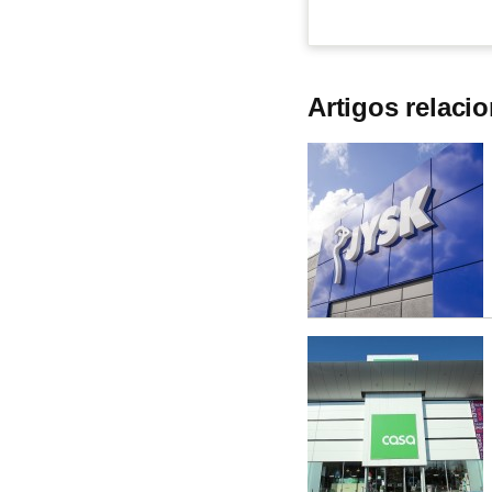
Artigos relaci