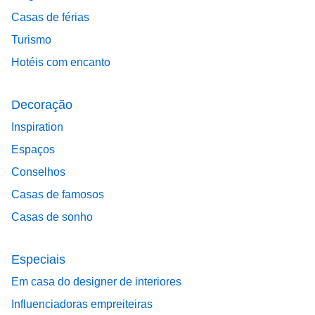
Casas de férias
Turismo
Hotéis com encanto
Decoração
Inspiration
Espaços
Conselhos
Casas de famosos
Casas de sonho
Especiais
Em casa do designer de interiores
Influenciadoras empreiteiras