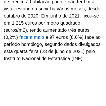
de crédito à habitação parece não ter fim à
vista, estando a
subir há vários meses
, desde
outubro de 2020. Em junho de 2021, fixou-se
em 1.215 euros por metro quadrado
(euros/m2), tendo aumentado
três euros
(0,2%)
face a maio
e
97 euros
(8,6%) face ao
período homólogo, segundo dados divulgados
esta quarta-feira (28 de julho de 2021) pelo
Instituto Nacional de Estatística (INE).