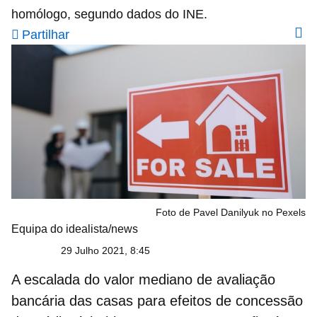
homólogo, segundo dados do INE.
Partilhar
Foto de Pavel Danilyuk no Pexels
Equipa do idealista/news
29 Julho 2021, 8:45
A escalada do valor mediano de
avaliação
bancária das casas
para efeitos de concessão