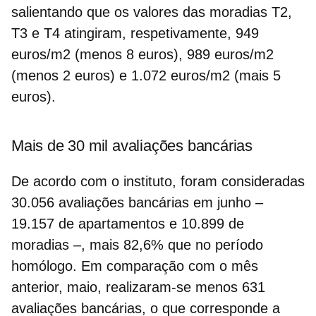
salientando que os valores das
moradias T2,
T3 e T4
atingiram, respetivamente, 949
euros/m2 (menos 8 euros), 989 euros/m2
(menos 2 euros) e 1.072 euros/m2 (mais 5
euros).
Mais de 30 mil avaliações bancárias
De acordo com o instituto, foram consideradas
30.056 avaliações bancárias em junho
–
19.157 de apartamentos e 10.899 de
moradias –,
mais 82,6% que no período
homólogo
. Em comparação com o mês
anterior, maio, realizaram-se menos 631
avaliações bancárias, o que corresponde a