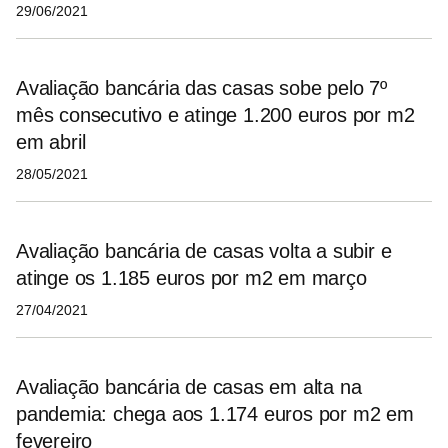
29/06/2021
Avaliação bancária das casas sobe pelo 7º
mês consecutivo e atinge 1.200 euros por m2
em abril
28/05/2021
Avaliação bancária de casas volta a subir e
atinge os 1.185 euros por m2 em março
27/04/2021
Avaliação bancária de casas em alta na
pandemia: chega aos 1.174 euros por m2 em
fevereiro