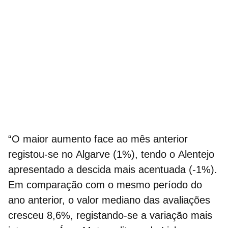
“O
maior aumento face ao mês anterior
registou-se no
Algarve
(1%), tendo o
Alentejo
apresentado a descida mais acentuada (-1%).
Em comparação com o mesmo período do
ano anterior, o valor mediano das avaliações
cresceu 8,6%, registando-se a variação mais