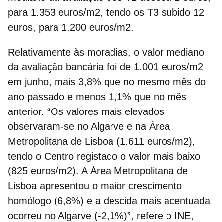
para 1.353 euros/m2, tendo os T3 subido 12
euros, para 1.200 euros/m2.
Relativamente às
moradias
, o valor mediano
da avaliação bancária foi de 1.001 euros/m2
em junho, mais 3,8% que no mesmo mês do
ano passado e menos 1,1% que no mês
anterior. “Os valores mais elevados
observaram-se no Algarve e na Área
Metropolitana de Lisboa (1.611 euros/m2),
tendo o Centro registado o valor mais baixo
(825 euros/m2). A Área Metropolitana de
Lisboa apresentou o maior crescimento
homólogo (6,8%) e a descida mais acentuada
ocorreu no Algarve (-2,1%)”, refere o INE,