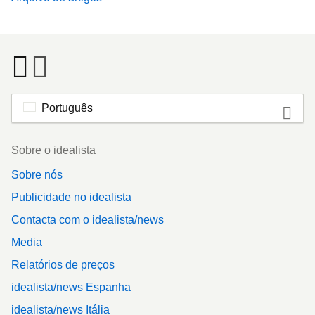
Português
Footer
Sobre o idealista
Sobre nós
Publicidade no idealista
Contacta com o idealista/news
Media
Relatórios de preços
idealista/news Espanha
idealista/news Itália