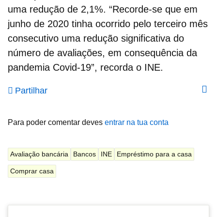
uma redução de 2,1%. “Recorde-se que em
junho de 2020 tinha ocorrido pelo terceiro mês
consecutivo uma redução significativa do
número de avaliações, em consequência da
pandemia Covid-19”, recorda o INE.
Partilhar
Para poder comentar deves
entrar na tua conta
Avaliação bancária
Bancos
INE
Empréstimo para a casa
Comprar casa