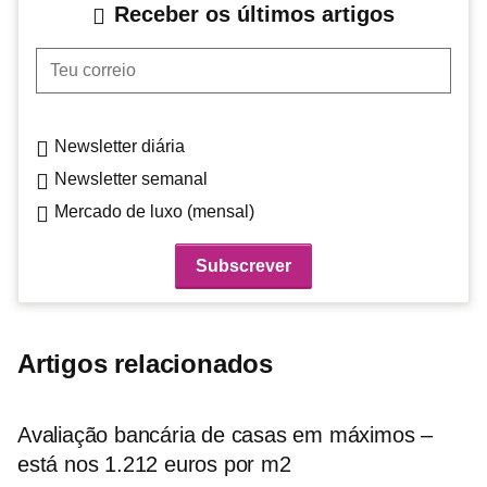
Receber os últimos artigos
Teu correio
Newsletter diária
Newsletter semanal
Mercado de luxo (mensal)
Artigos relacionados
Avaliação bancária de casas em máximos –
está nos 1.212 euros por m2