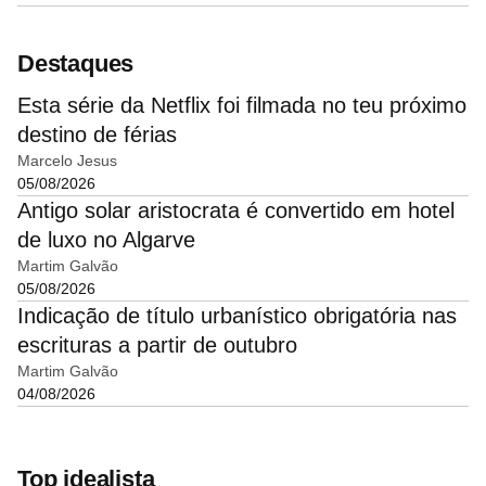
Destaques
Esta série da Netflix foi filmada no teu próximo
destino de férias
Marcelo Jesus
05/08/2026
Antigo solar aristocrata é convertido em hotel
de luxo no Algarve
Martim Galvão
05/08/2026
Indicação de título urbanístico obrigatória nas
escrituras a partir de outubro
Martim Galvão
04/08/2026
Top idealista