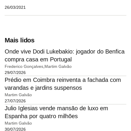
26/03/2021
Mais lidos
Onde vive Dodi Lukebakio: jogador do Benfica
compra casa em Portugal
Frederico Gonçalves
Martim Galvão
29/07/2026
Prédio em Coimbra reinventa a fachada com
varandas e jardins suspensos
Martim Galvão
27/07/2026
Julio Iglesias vende mansão de luxo em
Espanha por quatro milhões
Martim Galvão
30/07/2026