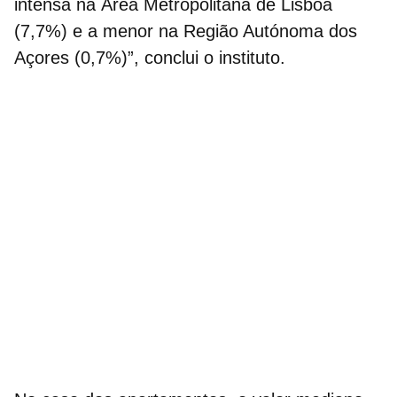
intensa na Área Metropolitana de Lisboa
(7,7%) e a menor na Região Autónoma dos
Açores (0,7%)”, conclui o instituto.