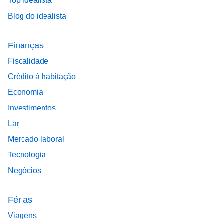
Top idealista
Blog do idealista
Finanças
Fiscalidade
Crédito à habitação
Economia
Investimentos
Lar
Mercado laboral
Tecnologia
Negócios
Férias
Viagens