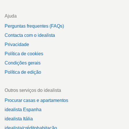
Ajuda
Perguntas frequentes (FAQs)
Contacta com o idealista
Privacidade
Política de cookies
Condições gerais
Política de edição
Outros serviços do idealista
Procurar casas e apartamentos
idealista Espanha
idealista Itália
idealista/créditohabitação