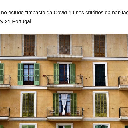
o estudo “Impacto da Covid-19 nos critérios da habita
ry 21 Portugal.