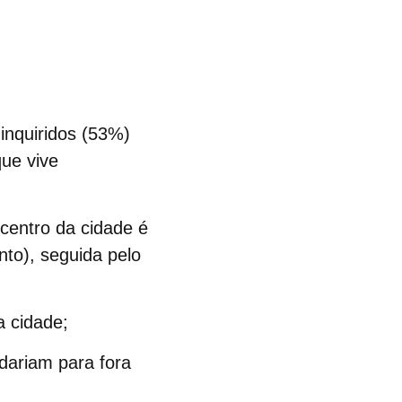
inquiridos (53%)
ue vive
centro da cidade é
nto), seguida pelo
 cidade;
dariam para fora