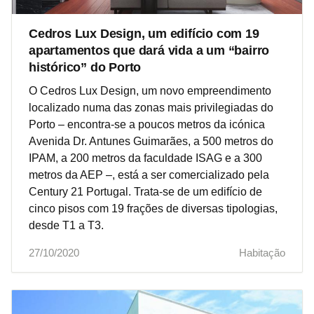
Cedros Lux Design, um edifício com 19
apartamentos que dará vida a um “bairro
histórico” do Porto
O Cedros Lux Design, um novo empreendimento
localizado numa das zonas mais privilegiadas do
Porto – encontra-se a poucos metros da icónica
Avenida Dr. Antunes Guimarães, a 500 metros do
IPAM, a 200 metros da faculdade ISAG e a 300
metros da AEP –, está a ser comercializado pela
Century 21 Portugal. Trata-se de um edifício de
cinco pisos com 19 frações de diversas tipologias,
desde T1 a T3.
27/10/2020
Habitação