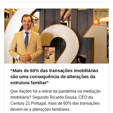
“Mais de 60% das transações imobiliárias
são uma consequência de alterações da
estrutura familiar”
Que ilações há a retirar da pandemia na mediação
imobiliária? Segundo Ricardo Sousa, CEO da
Century 21 Portugal, mais de 60% das transações
devem-se a alterações familiares.