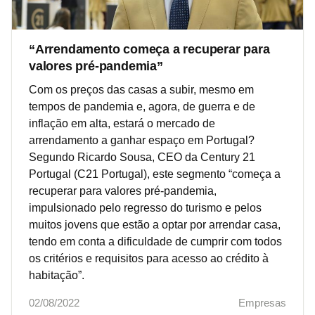
“Arrendamento começa a recuperar para
valores pré-pandemia”
Com os preços das casas a subir, mesmo em
tempos de pandemia e, agora, de guerra e de
inflação em alta, estará o mercado de
arrendamento a ganhar espaço em Portugal?
Segundo Ricardo Sousa, CEO da Century 21
Portugal (C21 Portugal), este segmento “começa a
recuperar para valores pré-pandemia,
impulsionado pelo regresso do turismo e pelos
muitos jovens que estão a optar por arrendar casa,
tendo em conta a dificuldade de cumprir com todos
os critérios e requisitos para acesso ao crédito à
habitação”.
02/08/2022
Empresas