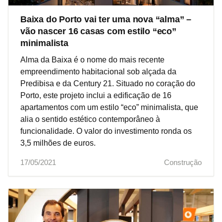
Baixa do Porto vai ter uma nova “alma” –
vão nascer 16 casas com estilo “eco”
minimalista
Alma da Baixa é o nome do mais recente
empreendimento habitacional sob alçada da
Predibisa e da Century 21. Situado no coração do
Porto, este projeto inclui a edificação de 16
apartamentos com um estilo “eco” minimalista, que
alia o sentido estético contemporâneo à
funcionalidade. O valor do investimento ronda os
3,5 milhões de euros.
17/05/2021
Construção