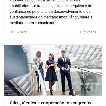
suportadas por cerca de 5000 consultores
imobiliários –, e transmite um sinal inequívoco de
confiança no potencial de desenvolvimento e de
sustentabilidade do mercado imobiliário”, refere a
mediadora em comunicado.
01/02/2022
Empresas
Ética, técnica e cooperação: os segredos