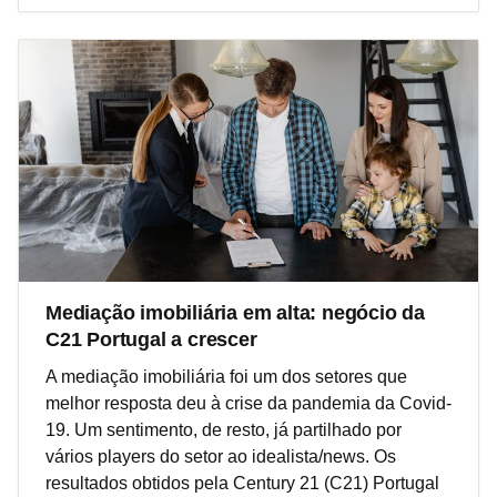
Mediação imobiliária em alta: negócio da
C21 Portugal a crescer
A mediação imobiliária foi um dos setores que
melhor resposta deu à crise da pandemia da Covid-
19. Um sentimento, de resto, já partilhado por
vários players do setor ao idealista/news. Os
resultados obtidos pela Century 21 (C21) Portugal