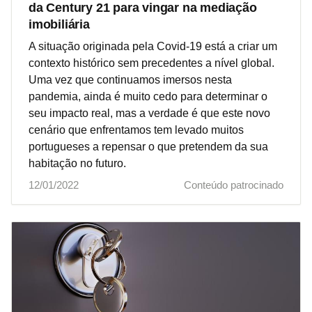
da Century 21 para vingar na mediação
imobiliária
A situação originada pela Covid-19 está a criar um
contexto histórico sem precedentes a nível global.
Uma vez que continuamos imersos nesta
pandemia, ainda é muito cedo para determinar o
seu impacto real, mas a verdade é que este novo
cenário que enfrentamos tem levado muitos
portugueses a repensar o que pretendem da sua
habitação no futuro.
12/01/2022
Conteúdo patrocinado