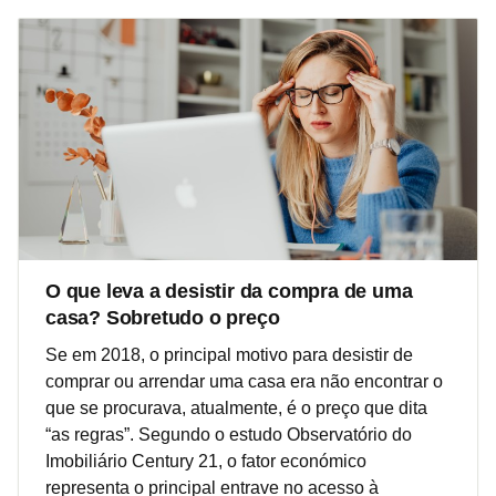
O que leva a desistir da compra de uma
casa? Sobretudo o preço
Se em 2018, o principal motivo para desistir de
comprar ou arrendar uma casa era não encontrar o
que se procurava, atualmente, é o preço que dita
“as regras”. Segundo o estudo Observatório do
Imobiliário Century 21, o fator económico
representa o principal entrave no acesso à