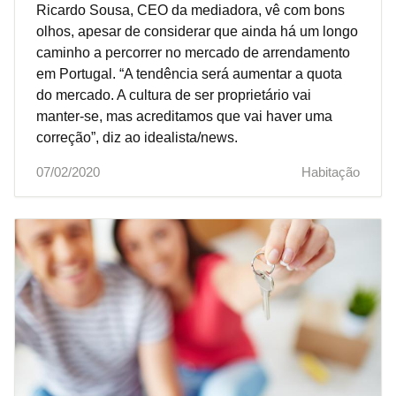
Ricardo Sousa, CEO da mediadora, vê com bons
olhos, apesar de considerar que ainda há um longo
caminho a percorrer no mercado de arrendamento
em Portugal. “A tendência será aumentar a quota
do mercado. A cultura de ser proprietário vai
manter-se, mas acreditamos que vai haver uma
correção”, diz ao idealista/news.
07/02/2020
Habitação