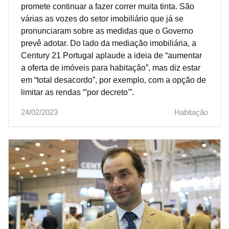
promete continuar a fazer correr muita tinta. São
várias as vozes do setor imobiliário que já se
pronunciaram sobre as medidas que o Governo
prevê adotar. Do lado da mediação imobiliária, a
Century 21 Portugal aplaude a ideia de “aumentar
a oferta de imóveis para habitação”, mas diz estar
em “total desacordo”, por exemplo, com a opção de
limitar as rendas “'por decreto'”.
24/02/2023
Habitação