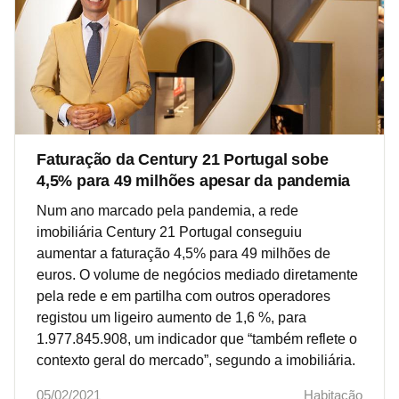
Faturação da Century 21 Portugal sobe
4,5% para 49 milhões apesar da pandemia
Num ano marcado pela pandemia, a rede
imobiliária Century 21 Portugal conseguiu
aumentar a faturação 4,5% para 49 milhões de
euros. O volume de negócios mediado diretamente
pela rede e em partilha com outros operadores
registou um ligeiro aumento de 1,6 %, para
1.977.845.908, um indicador que “também reflete o
contexto geral do mercado”, segundo a imobiliária.
05/02/2021
Habitação