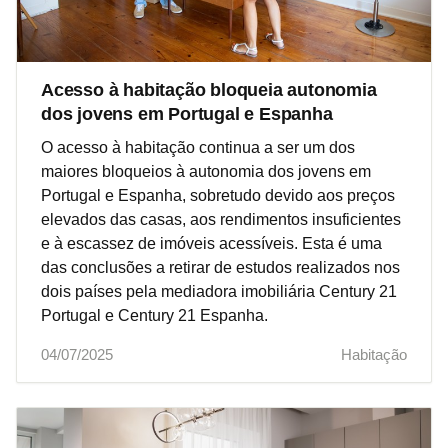
Acesso à habitação bloqueia autonomia
dos jovens em Portugal e Espanha
O acesso à habitação continua a ser um dos
maiores bloqueios à autonomia dos jovens em
Portugal e Espanha, sobretudo devido aos preços
elevados das casas, aos rendimentos insuficientes
e à escassez de imóveis acessíveis. Esta é uma
das conclusões a retirar de estudos realizados nos
dois países pela mediadora imobiliária Century 21
Portugal e Century 21 Espanha.
04/07/2025
Habitação