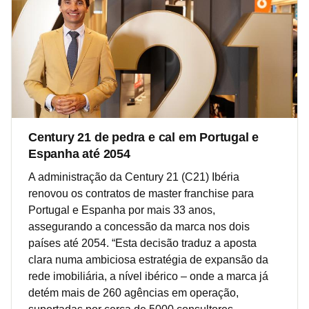
Century 21 de pedra e cal em Portugal e
Espanha até 2054
A administração da Century 21 (C21) Ibéria
renovou os contratos de master franchise para
Portugal e Espanha por mais 33 anos,
assegurando a concessão da marca nos dois
países até 2054. “Esta decisão traduz a aposta
clara numa ambiciosa estratégia de expansão da
rede imobiliária, a nível ibérico – onde a marca já
detém mais de 260 agências em operação,