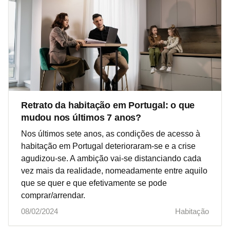
Retrato da habitação em Portugal: o que
mudou nos últimos 7 anos?
Nos últimos sete anos, as condições de acesso à
habitação em Portugal deterioraram-se e a crise
agudizou-se. A ambição vai-se distanciando cada
vez mais da realidade, nomeadamente entre aquilo
que se quer e que efetivamente se pode
comprar/arrendar.
08/02/2024
Habitação