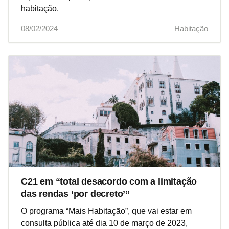
habitação.
08/02/2024
Habitação
C21 em “total desacordo com a limitação
das rendas ‘por decreto’”
O programa “Mais Habitação”, que vai estar em
consulta pública até dia 10 de março de 2023,