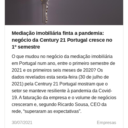
Mediação imobiliária finta a pandemia:
negócio da Century 21 Portugal cresce no
1º semestre
O que mudou no negócio da mediação imobiliária
em Portugal num ano, entre o primeiro semestre de
2021 e os primeiros seis meses de 2020? Os
dados revelados esta sexta-feira (30 de julho de
2021) pela Centrury 21 Portugal mostram que o
setor se manteve resiliente à pandemia da Covid-
19. A faturação da empresa e o volume de negócios
cresceram e, segundo Ricardo Sousa, CEO da
rede, “superaram as expectativas”.
30/07/2021
Empresas