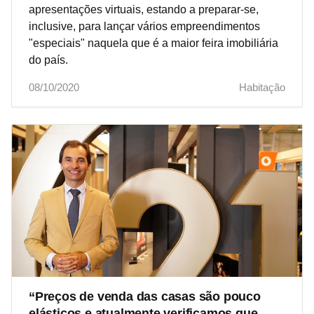
apresentações virtuais, estando a preparar-se,
inclusive, para lançar vários empreendimentos
"especiais" naquela que é a maior feira imobiliária
do país.
08/10/2020
Habitação
“Preços de venda das casas são pouco
elásticos e atualmente verificamos que