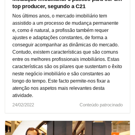
top producer, segundo a C21
Nos últimos anos, o mercado imobiliário tem
assistido a um processo de mudança permanente
e, como é natural, a profissão também requer
ajustes e adaptações constantes, de forma a
conseguir acompanhar as dinâmicas do mercado.
Contudo, existem características que são comuns
entre os melhores profissionais imobiliários. Estas
características são os pilares que sustentam o êxito
neste negócio imobiliário e são constantes ao
longo do tempo. Este facto permite-nos fixar a
atenção nos aspetos mais relevantes desta
atividade.
24/02/2022
Conteúdo patrocinado