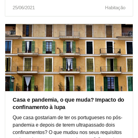
25/06/2021
Habitação
Casa e pandemia, o que muda? Impacto do
confinamento à lupa
Que casa gostariam de ter os portugueses no pós-
pandemia e depois de terem ultrapassado dois
confinamentos? O que mudou nos seus requisitos