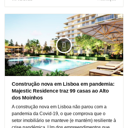
Construção nova em Lisboa em pandemia:
Majestic Residence traz 99 casas ao Alto
dos Moinhos
A construção nova em Lisboa não parou com a
pandemia da Covid-19, o que comprova que o
setor imobiliário se manteve (e mantém) resiliente à
crise pandémica. Um dos empreendimentos que