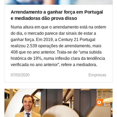
Arrendamento a ganhar força em Portugal
e mediadoras dão prova disso
Numa altura em que o arrendamento está na ordem
do dia, o mercado parece dar sinais de estar a
ganhar força. Em 2019, a Century 21 Portugal
realizou 2.539 operações de arrendamento, mais
408 que no ano anterior. Trata-se de “uma subida
histórica de 19%, numa inflexão clara da tendência
verificada no ano anterior”, refere a mediadora.
07/02/2020
Empresas