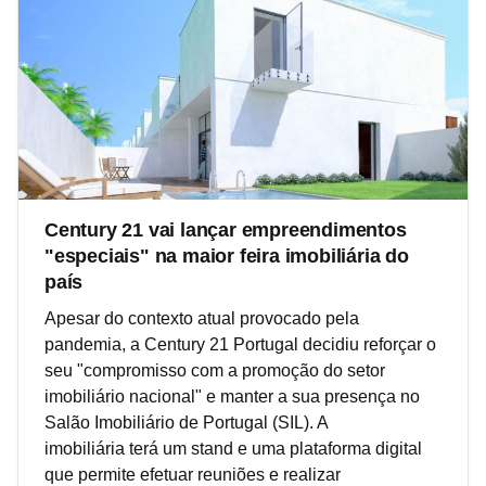
Century 21 vai lançar empreendimentos
"especiais" na maior feira imobiliária do
país
Apesar do contexto atual provocado pela
pandemia, a Century 21 Portugal decidiu reforçar o
seu "compromisso com a promoção do setor
imobiliário nacional" e manter a sua presença no
Salão Imobiliário de Portugal (SIL). A
imobiliária terá um stand e uma plataforma digital
que permite efetuar reuniões e realizar