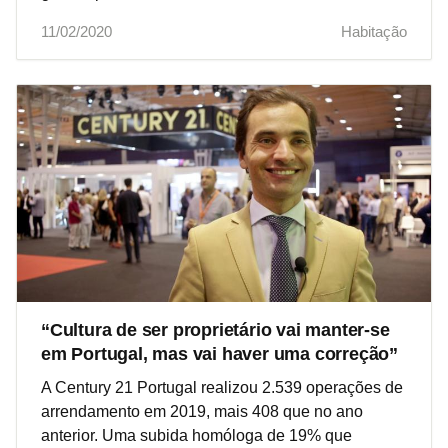
11/02/2020
Habitação
“Cultura de ser proprietário vai manter-se
em Portugal, mas vai haver uma correção”
A Century 21 Portugal realizou 2.539 operações de
arrendamento em 2019, mais 408 que no ano
anterior. Uma subida homóloga de 19% que