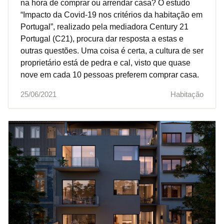
na hora de comprar ou arrendar casa? O estudo
“Impacto da Covid-19 nos critérios da habitação em
Portugal”, realizado pela mediadora Century 21
Portugal (C21), procura dar resposta a estas e
outras questões. Uma coisa é certa, a cultura de ser
proprietário está de pedra e cal, visto que quase
nove em cada 10 pessoas preferem comprar casa.
25/06/2021
Habitação