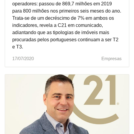
operadores: passou de 869,7 milhões em 2019
para 800 milhões nos primeiros seis meses do ano.
Trata-se de um decréscimo de 7% em ambos os
indicadores, revela a C21 em comunicado,
adiantando que as tipologias de imóveis mais
procuradas pelos portugueses continuam a ser T2
e T3.
17/07/2020
Empresas