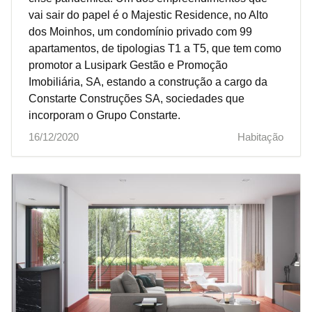
vai sair do papel é o Majestic Residence, no Alto
dos Moinhos, um condomínio privado com 99
apartamentos, de tipologias T1 a T5, que tem como
promotor a Lusipark Gestão e Promoção
Imobiliária, SA, estando a construção a cargo da
Constarte Construções SA, sociedades que
incorporam o Grupo Constarte.
16/12/2020
Habitação