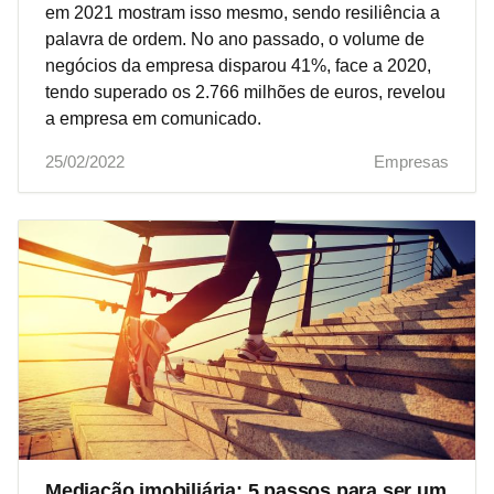
em 2021 mostram isso mesmo, sendo resiliência a
palavra de ordem. No ano passado, o volume de
negócios da empresa disparou 41%, face a 2020,
tendo superado os 2.766 milhões de euros, revelou
a empresa em comunicado.
25/02/2022
Empresas
Mediação imobiliária: 5 passos para ser um