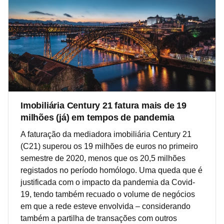
Imobiliária Century 21 fatura mais de 19
milhões (já) em tempos de pandemia
A faturação da mediadora imobiliária Century 21
(C21) superou os 19 milhões de euros no primeiro
semestre de 2020, menos que os 20,5 milhões
registados no período homólogo. Uma queda que é
justificada com o impacto da pandemia da Covid-
19, tendo também recuado o volume de negócios
em que a rede esteve envolvida – considerando
também a partilha de transações com outros