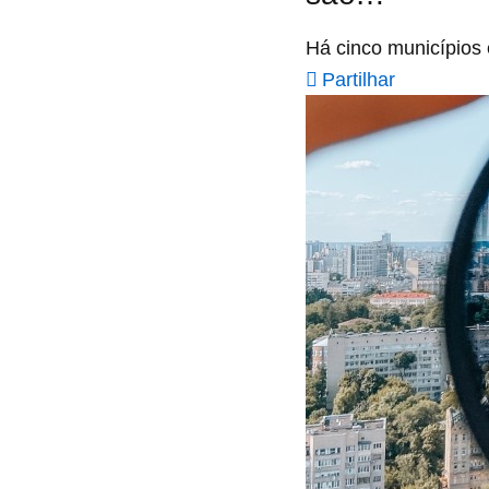
Há cinco municípios
Partilhar