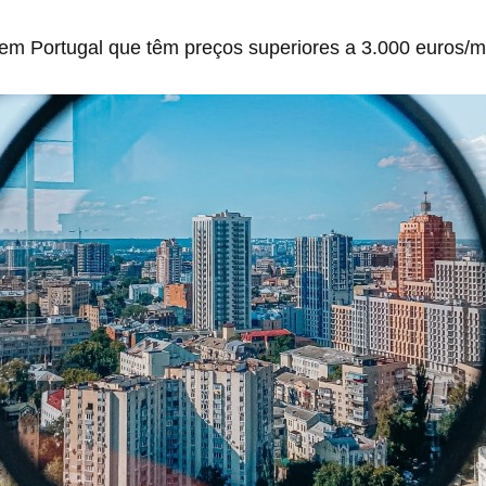
 em Portugal que têm preços superiores a 3.000 euros/