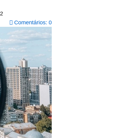
m2
Comentários: 0