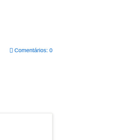
Comentários: 0