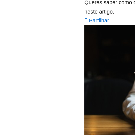
Queres saber como o
neste artigo.
Partilhar