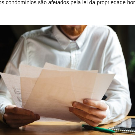
s condomínios são afetados pela lei da propriedade ho