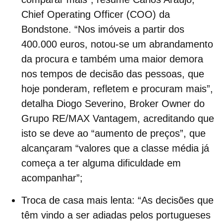
Chief Operating Officer (COO) da
Bondstone. “Nos imóveis a partir dos
400.000 euros, notou-se um abrandamento
da procura e também uma maior demora
nos tempos de decisão das pessoas, que
hoje ponderam, refletem e procuram mais”,
detalha Diogo Severino, Broker Owner do
Grupo RE/MAX Vantagem, acreditando que
isto se deve ao “aumento de preços”, que
alcançaram “valores que a classe média já
começa a ter alguma dificuldade em
acompanhar”;
Troca de casa mais lenta:
“As
decisões que
têm vindo a ser adiadas pelos portugueses