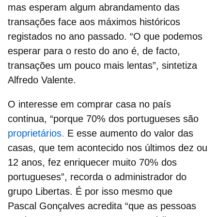
mas esperam algum abrandamento das
transações face aos máximos históricos
registados no ano passado. “O que podemos
esperar para o resto do ano é, de facto,
transações um pouco mais lentas”, sintetiza
Alfredo Valente.
O interesse em
comprar casa
no país
continua, “porque 70% dos portugueses são
proprietários.
E esse aumento do valor das
casas, que tem acontecido nos últimos dez ou
12 anos, fez enriquecer muito 70% dos
portugueses”, recorda o administrador do
grupo Libertas. É por isso mesmo que
Pascal Gonçalves acredita “que as pessoas