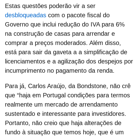
Estas questões poderão vir a ser
desbloqueadas
com o pacote fiscal do
Governo que inclui redução do IVA para 6%
na
construção de casas para arrendar
e
comprar a preços moderados. Além disso,
está para sair da gaveta a a simplificação de
licenciamentos e a agilização dos despejos por
incumprimento no pagamento da renda.
Para já, Carlos Araújo, da Bondstone, não crê
que “haja em Portugal condições para termos
realmente um mercado de arrendamento
sustentado e interessante para investidores.
Portanto, não creio que haja alterações de
fundo à situação que temos hoje, que é um