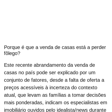
Porque é que a venda de casas está a perder
fôlego?
Este recente abrandamento da venda de
casas no país pode ser explicado por um
conjunto de fatores, desde a falta de
oferta a
preços acessíveis
à incerteza do contexto
atual, que levam as famílias a tomar decisões
mais ponderadas, indicam os especialistas em
imobiliário ouvidos pelo idealista/news durante