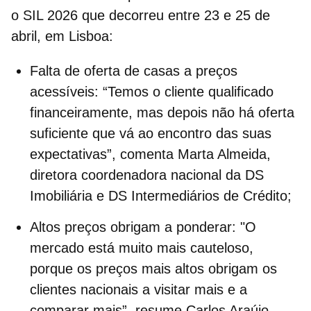
o
SIL 2026
que decorreu entre 23 e 25 de
abril, em Lisboa:
Falta de oferta de casas a preços
acessíveis:
“T
emos o cliente qualificado
financeiramente, mas depois não há oferta
suficiente que vá ao encontro das suas
expectativas”, comenta Marta Almeida,
diretora coordenadora nacional da DS
Imobiliária e DS Intermediários de Crédito;
Altos preços obrigam a ponderar:
"O
mercado está muito mais cauteloso,
porque os preços mais altos obrigam os
clientes nacionais a visitar mais e a
comparar mais”, resume Carlos Araújo,