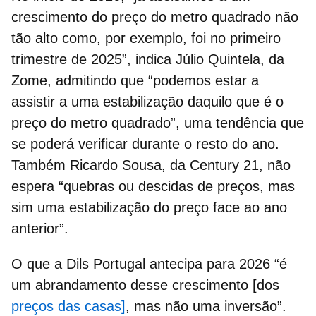
crescimento do preço
do metro quadrado não
tão alto como, por exemplo, foi no primeiro
trimestre de 2025”, indica Júlio Quintela, da
Zome, admitindo que “podemos estar a
assistir a uma estabilização daquilo que é o
preço do metro quadrado”, uma tendência que
se poderá verificar durante o resto do ano.
Também Ricardo Sousa, da Century 21, não
espera “quebras ou descidas de preços, mas
sim uma estabilização do preço face ao ano
anterior”.
O que a Dils Portugal antecipa para 2026 “
é
um abrandamento desse crescimento [dos
preços das casas]
, mas não uma inversão”.