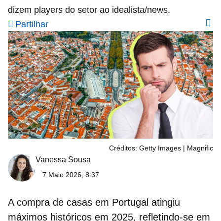
dizem players do setor ao idealista/news.
Partilhar
Créditos: Getty Images | Magnific
Vanessa Sousa
7 Maio 2026, 8:37
A
compra de casas em Portuga
l atingiu
máximos históricos em 2025, refletindo-se em