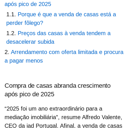
após pico de 2025
Porque é que a venda de casas está a
perder fôlego?
Preços das casas à venda tendem a
desacelerar subida
Arrendamento com oferta limitada e procura
a pagar menos
Compra de casas abranda crescimento
após pico de 2025
“2025 foi um ano extraordinário para a
mediação imobiliária”, resume Alfredo Valente,
CEO da iad Portugal. Afinal, a
venda de casas