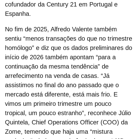
cofundador da Century 21 em Portugal e
Espanha.
No fim de 2025, Alfredo Valente também
sentiu “menos transações do que no trimestre
homólogo” e diz que os dados preliminares do
início de 2026 também apontam “para a
continuação da mesma tendência” de
arrefecimento na
venda de casas
. “Já
assistimos no final do ano passado que o
mercado está diferente, está mais frio. E
vimos um primeiro trimestre um pouco
tropical, um pouco estranho”, reconhece Júlio
Quintela, Chief Operations Officer (COO) da
Zome, temendo que haja uma “mistura