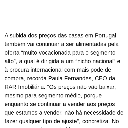
A subida dos
preços das casas em Portugal
também vai continuar a ser alimentadas pela
oferta “muito vocacionada para o segmento
alto”, a qual é dirigida a um “nicho nacional” e
à procura internacional com mais pode de
compra, recorda Paula Fernandes, CEO da
RAR Imobiliária. “Os preços não vão baixar,
mesmo para segmento médio, porque
enquanto se continuar a vender aos preços
que estamos a vender, não há necessidade de
fazer qualquer tipo de ajuste”, concretiza. No