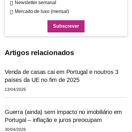
Newsletter semanal
Mercado de luxo (mensal)
Artigos relacionados
Venda de casas cai em Portugal e noutros 3
países da UE no fim de 2025
13/04/2026
Guerra (ainda) sem impacto no imobiliário em
Portugal – inflação e juros preocupam
30/04/2026