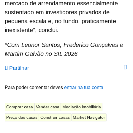
mercado de arrendamento
essencialmente
sustentado em investidores privados de
pequena escala e, no fundo, praticamente
inexistente”, conclui.
*Com Leonor Santos, Frederico Gonçalves e
Martim Galvão no SIL 2026
Partilhar
Para poder comentar deves
entrar na tua conta
Comprar casa
Vender casa
Mediação imobiliária
Preço das casas
Construir casas
Market Navigator