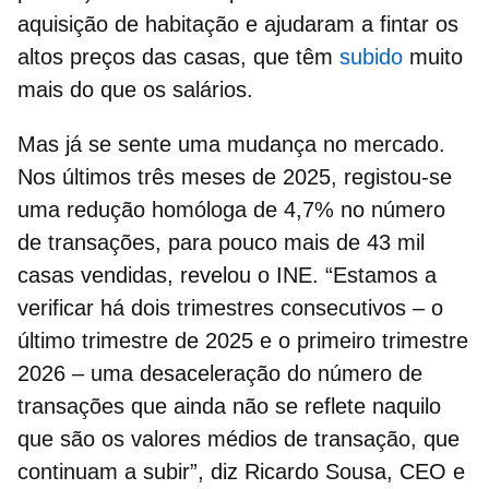
aquisição de habitação e ajudaram a fintar os
altos preços das casas, que têm
subido
muito
mais do que os salários.
Mas já se sente uma mudança no mercado.
Nos últimos três meses de 2025, registou-se
uma redução homóloga de 4,7% no número
de transações, para pouco mais de 43 mil
casas vendida
s, revelou o INE. “Estamos a
verificar há dois trimestres consecutivos – o
último trimestre de 2025 e o primeiro trimestre
2026 – uma desaceleração do número de
transações que ainda não se reflete naquilo
que são os valores médios de transação, que
continuam a subir”, diz Ricardo Sousa, CEO e