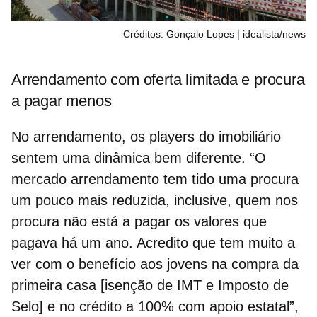
Créditos: Gonçalo Lopes | idealista/news
Arrendamento com oferta limitada e procura
a pagar menos
No arrendamento, os players do imobiliário
sentem uma dinâmica bem diferente. “O
mercado arrendamento tem tido uma procura
um pouco mais reduzida, inclusive, quem nos
procura não está a pagar os valores que
pagava há um ano. Acredito que tem muito a
ver com o
benefício aos jovens
na compra da
primeira casa [isenção de IMT e Imposto de
Selo] e no crédito a 100% com apoio estatal”,