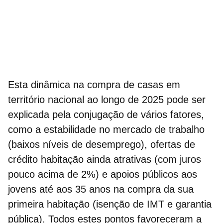
Esta dinâmica na
compra de casas
em
território nacional ao longo de 2025 pode ser
explicada pela conjugação de vários fatores,
como a estabilidade no mercado de trabalho
(baixos níveis de desemprego), ofertas de
crédito habitação
ainda atrativas (com juros
pouco acima de 2%) e apoios públicos aos
jovens até aos 35 anos na compra da sua
primeira habitação (isenção de IMT e garantia
pública). Todos estes pontos favoreceram a