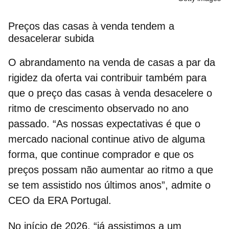
Preços das casas à venda tendem a
desacelerar subida
O abrandamento na venda de casas a par da
rigidez da oferta vai contribuir também para
que o
preço das casas à venda
desacelere o
ritmo de crescimento observado no ano
passado.
“
As nossas expectativas é que o
mercado nacional continue ativo de alguma
forma, que continue comprador e que os
preços possam não aumentar ao ritmo a que
se tem assistido nos últimos anos”, admite o
CEO da ERA Portugal.
No início de 2026, “já assistimos a um