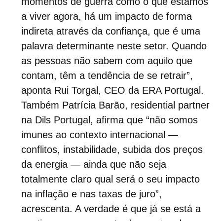
momentos de guerra como o que estamos
a viver agora, há um impacto de forma
indireta através da confiança, que é uma
palavra determinante neste setor. Quando
as pessoas não sabem com aquilo que
contam, têm a tendência de se retrair”,
aponta Rui Torgal, CEO da ERA Portugal.
Também Patrícia Barão, residential partner
na Dils Portugal, afirma que “n
ão somos
imunes ao contexto internacional —
conflitos, instabilidade, subida dos preços
da energia — ainda que não seja
totalmente claro qual será o seu impacto
na inflação e nas taxas de juro”,
acrescenta. A verdade é que já se está a