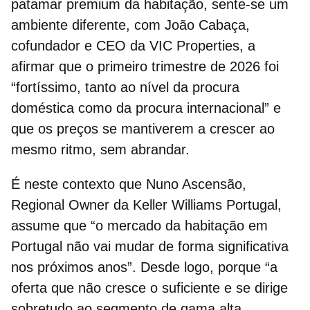
patamar premium da habitação, sente-se um
ambiente diferente, com João Cabaça,
cofundador e CEO da VIC Properties, a
afirmar que o primeiro trimestre de 2026 foi
“fortíssimo, tanto ao nível da procura
doméstica como da procura internacional” e
que os preços se mantiverem a crescer ao
mesmo ritmo, sem abrandar.
É neste contexto que Nuno Ascensão,
Regional Owner da Keller Williams Portugal,
assume que “o
mercado da habitação em
Portugal
não vai mudar de forma significativa
nos próximos anos”. Desde logo, porque “a
oferta que não cresce o suficiente e se dirige
sobretudo ao segmento de gama alta,