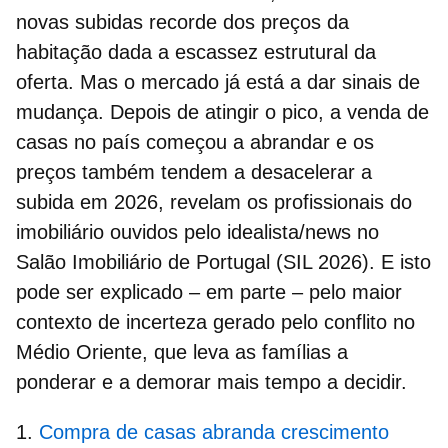
novas subidas recorde dos preços da
habitação dada a escassez estrutural da
oferta. Mas o mercado já está a dar sinais de
mudança. Depois de atingir o pico, a venda de
casas no país começou a abrandar e os
preços também tendem a desacelerar a
subida em 2026, revelam os profissionais do
imobiliário ouvidos pelo idealista/news no
Salão Imobiliário de Portugal (SIL 2026). E isto
pode ser explicado – em parte – pelo maior
contexto de incerteza gerado pelo
conflito no
Médio Oriente
, que leva as famílias a
ponderar e a demorar mais tempo a decidir.
Compra de casas abranda crescimento