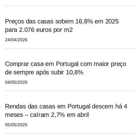
Preços das casas sobem 16,8% em 2025
para 2.076 euros por m2
24/04/2026
Comprar casa em Portugal com maior preço
de sempre após subir 10,8%
04/05/2026
Rendas das casas em Portugal descem há 4
meses – caíram 2,7% em abril
05/05/2026