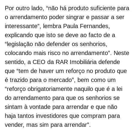
Por outro lado, “não há produto suficiente para
o
arrendamento
poder singrar e passar a ser
interessante”, lembra Paula Fernandes,
explicando que isto se deve ao facto de a
“legislação não defender os senhorios,
colocando mais risco no arrendamento”. Neste
sentido, a CEO da RAR Imobiliária defende
que “tem de haver um reforço no produto que
é trazido para o mercado”, bem como um
“reforço obrigatoriamente naquilo que é a
lei
do arrendamento
para que os senhorios se
sintam à vontade para arrendar e que não
haja tantos investidores que compram para
vender, mas sim para arrendar”.