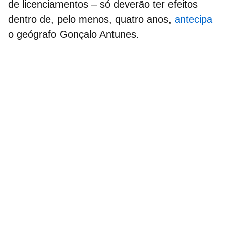
de licenciamentos – só deverão ter efeitos
dentro de, pelo menos, quatro anos,
antecipa
o geógrafo Gonçalo Antunes.