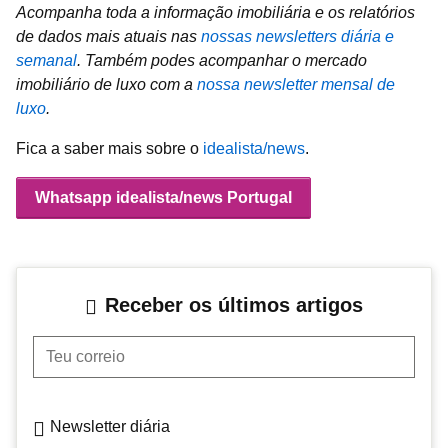
Acompanha toda a informação imobiliária e os relatórios
de dados mais atuais nas
nossas newsletters diária e
semanal
.
Também podes acompanhar o mercado
imobiliário de luxo com a
nossa newsletter mensal de
luxo
.
Fica a saber mais sobre o
idealista/news
.
Whatsapp idealista/news Portugal
Receber os últimos artigos
Teu correio
Newsletter diária