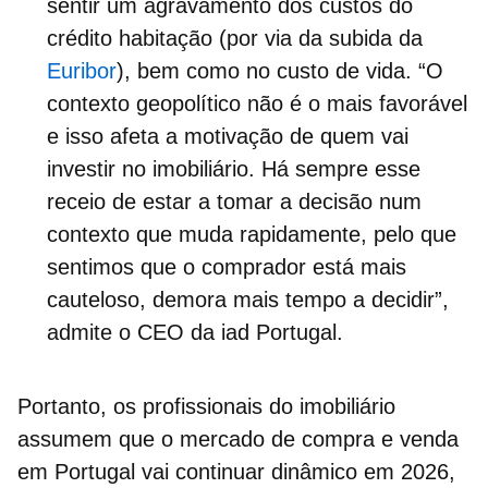
sentir um agravamento dos custos do
crédito habitação
(por via da subida da
Euribor
), bem como no custo de vida. “
O
contexto geopolítico não é o mais favorável
e isso afeta a motivação de quem vai
investir no imobiliário. Há sempre esse
receio de estar a tomar a decisão num
contexto que muda rapidamente, pelo que
sentimos que o comprador está mais
cauteloso, demora mais tempo a decidir”,
admite o CEO da iad Portugal.
Portanto, os profissionais do imobiliário
assumem que o
mercado de compra e venda
em Portugal
vai continuar dinâmico em 2026,