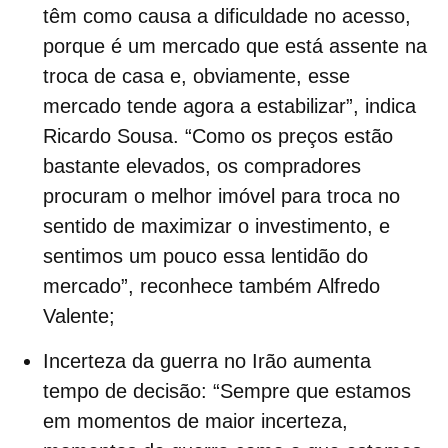
têm como causa a dificuldade no acesso,
porque é um mercado que está assente na
troca de casa
e, obviamente, esse
mercado tende agora a estabilizar”, indica
Ricardo Sousa. “Como os preços estão
bastante elevados, os compradores
procuram o melhor imóvel para troca no
sentido de maximizar o investimento, e
sentimos um pouco essa lentidão do
mercado”, reconhece também Alfredo
Valente;
Incerteza da guerra no Irão aumenta
tempo de decisão:
“Sempre que estamos
em momentos de maior incerteza,