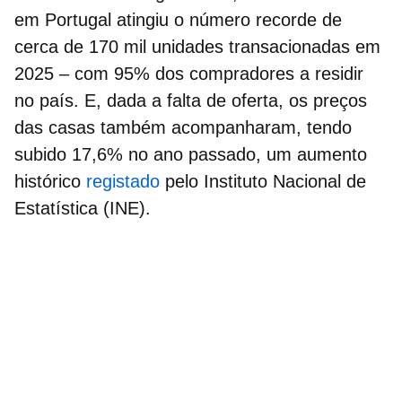
em Portugal
atingiu o número recorde de
cerca de 170 mil unidades transacionadas em
2025 – com 95% dos compradores a residir
no país. E, dada a falta de oferta, os
preços
das casas
também acompanharam, tendo
subido 17,6% no ano passado, um aumento
histórico
registado
pelo Instituto Nacional de
Estatística (INE).