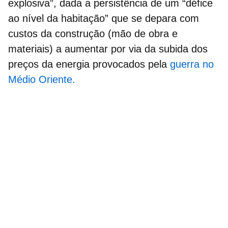
explosiva”, dada a persistência de um “défice
ao nível da habitação” que se depara com
custos da construção
(mão de obra e
materiais) a aumentar por via da subida dos
preços da energia provocados pela
guerra no
Médio Oriente.