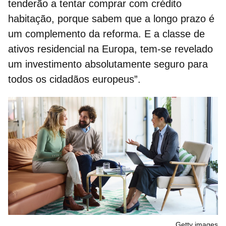
tenderão a tentar comprar com
crédito
habitação
, porque sabem que a longo prazo é
um complemento da reforma. E a classe de
ativos residencial na Europa, tem-se revelado
um investimento absolutamente seguro para
todos os cidadãos europeus”.
Getty images