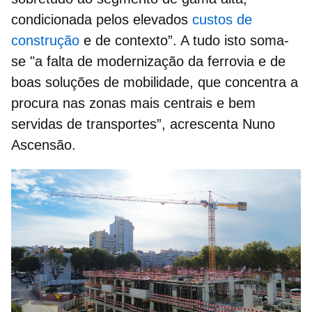
condicionada pelos elevados
custos de
construção
e de contexto”. A tudo isto soma-
se "a falta de modernização da ferrovia e de
boas soluções de mobilidade, que concentra a
procura nas zonas mais centrais e bem
servidas de transportes”, acrescenta Nuno
Ascensão.