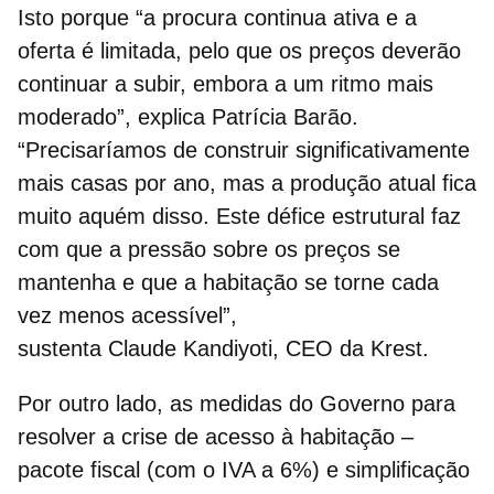
Isto porque “a procura continua ativa e a
oferta é limitada, pelo que os preços deverão
continuar a subir, embora a um ritmo mais
moderado”, explica Patrícia Barão.
“Precisaríamos de construir significativamente
mais casas por ano, mas a produção atual fica
muito aquém disso. Este défice estrutural faz
com que a pressão sobre os preços se
mantenha e que a habitação se torne cada
vez menos acessível”,
sustenta
Claude Kandiyoti, CEO da Krest.
Por outro lado, as medidas do Governo para
resolver a
crise de acesso à habitação
–
pacote fiscal (com o IVA a 6%) e simplificação