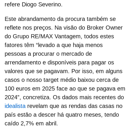
refere Diogo Severino.
Este abrandamento da procura também se
reflete nos preços. Na visão do Broker Owner
do Grupo RE/MAX Vantagem, todos estes
fatores têm “levado a que haja menos
pessoas a procurar o
mercado de
arrendamento e
disponíveis para pagar os
valores que se pagavam. Por isso, em alguns
casos o nosso target médio baixou cerca de
100 euros em 2025 face ao que se pagava em
2024”, concretiza. Os dados mais recentes do
idealista
revelam que as
rendas das casas
no
país estão a descer há quatro meses, tendo
caído 2,7% em abril.