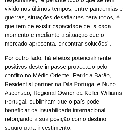
responsável, “e perante tudo o que se tem
vivido nos últimos tempos, entre pandemias e
guerras, situações desafiantes para todos, é
que tem de existir capacidade de, a cada
momento e mediante a situação que o
mercado apresenta, encontrar soluções”.
Por outro lado, há efeitos potencialmente
positivos deste impasse provocado pelo
conflito no Médio Oriente. Patrícia Barão,
Residential partner na Dils Portugal e Nuno
Ascensão,
Regional Owner da Keller Williams
Portugal,
sublinham que o país pode
beneficiar da instabilidade internacional,
reforçando a sua posição como
destino
seguro para investimento.