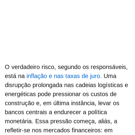
O verdadeiro risco, segundo os responsáveis,
está na
inflação e nas taxas de juro.
Uma
disrupção prolongada nas cadeias logísticas e
energéticas pode pressionar os
custos de
construção
e, em última instância, levar os
bancos centrais a endurecer a política
monetária.
Essa pressão começa, aliás, a
refletir-se nos mercados financeiros: em