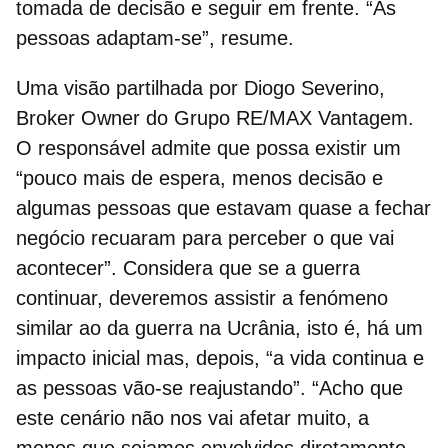
tomada de decisão e seguir em frente. “As
pessoas adaptam-se”, resume.
Uma visão partilhada por Diogo Severino,
Broker Owner do Grupo RE/MAX Vantagem.
O responsável admite que possa existir um
“pouco mais de espera, menos decisão e
algumas pessoas que estavam quase a fechar
negócio recuaram para perceber o que vai
acontecer”. Considera que se a guerra
continuar, deveremos assistir a fenómeno
similar ao da guerra na Ucrânia, isto é, há um
impacto inicial mas, depois, “a vida continua e
as pessoas vão-se reajustando”. “Acho que
este cenário não nos vai afetar muito, a