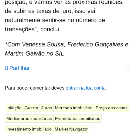
posição, e vamos ver as próximas reuniões,
de subir as taxas de juro, isso vai
naturalmente sentir-se no número de
transações", conclui.
*Com Vanessa Sousa, Frederico Gonçalves e
Martim Galvão no SIL
Partilhar
Para poder comentar deves
entrar na tua conta
Inflação
Guerra
Juros
Mercado imobiliário
Preço das casas
Mediadoras imobiliárias
Promotores imobiliários
Investimento imobiliário
Market Navigator