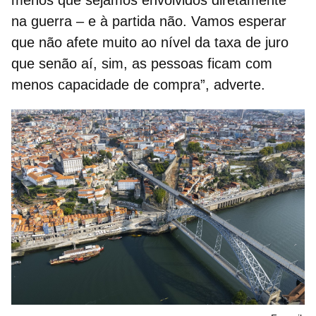
menos que sejamos envolvidos diretamente
na guerra – e à partida não. Vamos esperar
que não afete muito ao nível da taxa de juro
que senão aí, sim, as pessoas ficam com
menos capacidade de compra”, adverte.