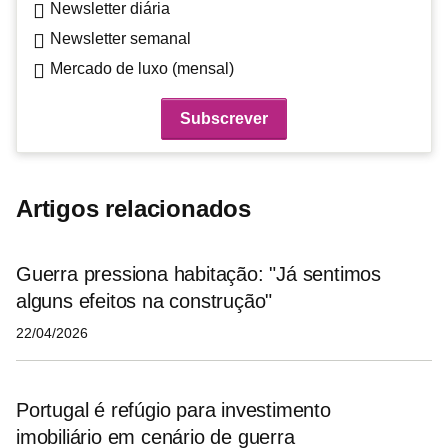
Newsletter diária
Newsletter semanal
Mercado de luxo (mensal)
Artigos relacionados
Guerra pressiona habitação: "Já sentimos
alguns efeitos na construção"
22/04/2026
Portugal é refúgio para investimento
imobiliário em cenário de guerra