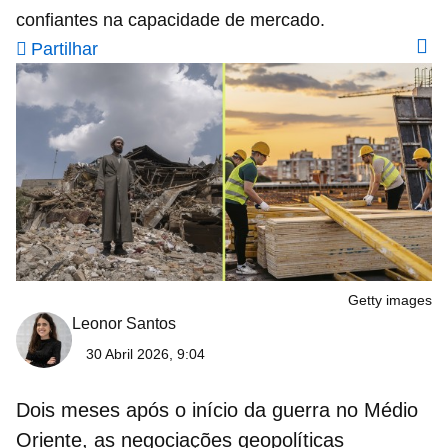
confiantes na capacidade de mercado.
Partilhar
Getty images
Leonor Santos
30 Abril 2026, 9:04
Dois meses após o início da
guerra no Médio
Oriente
, as negociações geopolíticas