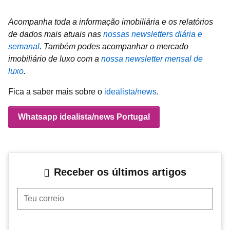
Acompanha toda a informação imobiliária e os relatórios
de dados mais atuais nas
nossas newsletters diária e
semanal
.
Também podes acompanhar o mercado
imobiliário de luxo com a
nossa newsletter mensal de
luxo
.
Fica a saber mais sobre o
idealista/news
.
Whatsapp idealista/news Portugal
Receber os últimos artigos
Teu correio