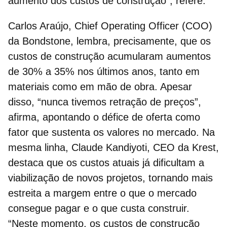
aumento dos custos de construção", refere.
Carlos Araújo, Chief Operating Officer (COO)
da Bondstone, lembra, precisamente, que os
custos de construção
acumularam aumentos
de 30% a 35% nos últimos anos, tanto em
materiais como em mão de obra. Apesar
disso, “nunca tivemos retração de preços”,
afirma, apontando o défice de oferta como
fator que sustenta os valores no mercado. Na
mesma linha, Claude Kandiyoti, CEO da Krest,
destaca que os custos atuais já dificultam a
viabilização de novos projetos, tornando mais
estreita a margem entre o que o mercado
consegue pagar e o que custa construir.
“Neste momento, os custos de construção