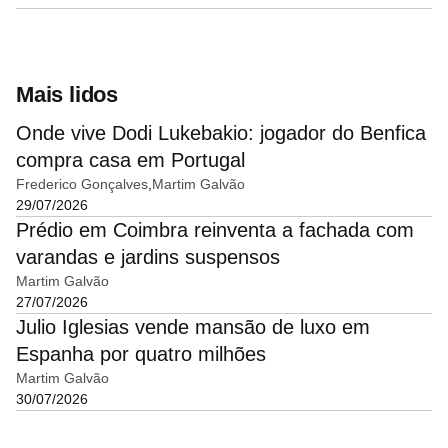
Mais lidos
Onde vive Dodi Lukebakio: jogador do Benfica
compra casa em Portugal
Frederico Gonçalves
Martim Galvão
29/07/2026
Prédio em Coimbra reinventa a fachada com
varandas e jardins suspensos
Martim Galvão
27/07/2026
Julio Iglesias vende mansão de luxo em
Espanha por quatro milhões
Martim Galvão
30/07/2026