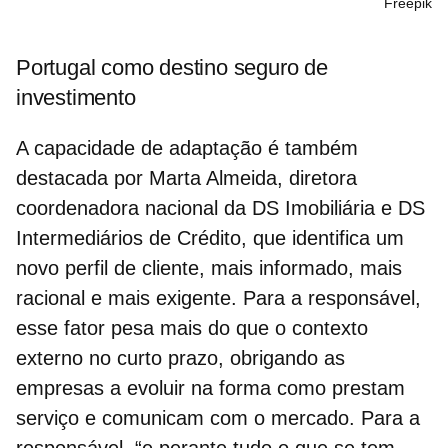
Freepik
Portugal como destino seguro de
investimento
A capacidade de adaptação é também
destacada por Marta Almeida,
diretora
coordenadora nacional da DS Imobiliária e DS
Intermediários de Crédito,
que identifica um
novo perfil de cliente, mais informado, mais
racional e mais exigente. Para a responsável,
esse fator pesa mais do que o contexto
externo no curto prazo, obrigando as
empresas a evoluir na forma como prestam
serviço e comunicam com o mercado. Para a