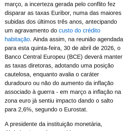
março, a incerteza gerada pelo conflito fez
disparar as taxas Euribor, numa das maiores
subidas dos últimos três anos, antecipando
um agravamento do
custo do crédito
habitação
. Ainda assim, na reunião agendada
para esta quinta-feira, 30 de abril de 2026, o
Banco Central Europeu
(BCE) deverá manter
as taxas diretoras, adotando uma posição
cautelosa, enquanto avalia o caráter
duradouro ou não do aumento da inflação
associado à guerra - em março a inflação na
zona euro já sentiu impacto dando o salto
para
2,6%, segundo o Eurostat.
A presidente da instituição monetária,