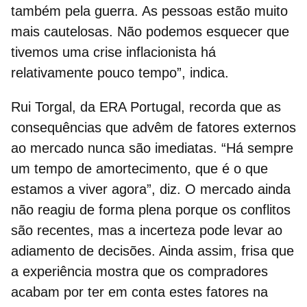
também pela guerra. As pessoas estão muito
mais cautelosas. Não podemos esquecer que
tivemos uma crise inflacionista há
relativamente pouco tempo”, indica.
Rui Torgal, da ERA Portugal, recorda que
as
consequências que advêm de fatores externos
ao mercado nunca são imediatas. “Há sempre
um tempo de amortecimento, que é o que
estamos a viver agora”, diz.
O mercado ainda
não reagiu de forma plena porque os conflitos
são recentes, mas a incerteza pode levar ao
adiamento de decisões
. Ainda assim, frisa que
a experiência mostra que os compradores
acabam por ter em conta estes fatores na