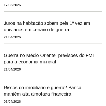
17/03/2026
Juros na habitação sobem pela 1ª vez em
dois anos em cenário de guerra
21/04/2026
Guerra no Médio Oriente: previsões do FMI
para a economia mundial
21/04/2026
Riscos do imobiliário e guerra? Banca
mantém alta almofada financeira
05/04/2026