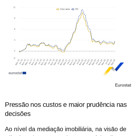
Eurostat
Pressão nos custos e maior prudência nas
decisões
Ao nível da mediação imobiliária, na visão de