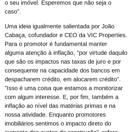
o seu imóvel. Esperemos que não seja o
caso”.
Uma ideia igualmente salientada por João
Cabaça, cofundador e CEO da VIC Properties.
Para o promotor é fundamental manter
alguma atenção à inflação, "por virtude daquilo
que são os impactos nas taxas de juro e por
consequente na capacidade dos bancos em
despacharem crédito, em alocarem crédito".
"Isso é uma coisa que estamos a monitorizar
com algum interesse. E, por fim, também a
inflação ao nível das matérias primas e na
nossa atividade. Enquanto promotores
imobiliários sentimos o impacto direto do