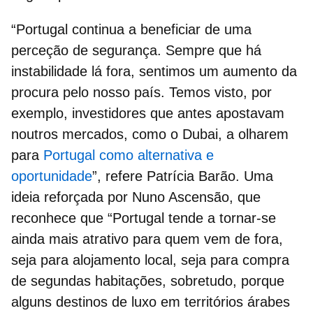
“Portugal continua a beneficiar de uma
perceção de segurança. Sempre que há
instabilidade lá fora, sentimos um aumento da
procura pelo nosso país. Temos visto, por
exemplo, investidores que antes apostavam
noutros mercados, como o Dubai, a olharem
para
Portugal como alternativa e
oportunidade
”, refere Patrícia Barão. Uma
ideia reforçada por Nuno Ascensão, que
reconhece que “Portugal tende a tornar-se
ainda mais atrativo para quem vem de fora,
seja para alojamento local, seja para compra
de segundas habitações, sobretudo, porque
alguns destinos de luxo em territórios árabes