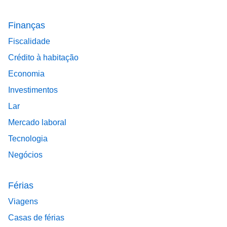
Finanças
Fiscalidade
Crédito à habitação
Economia
Investimentos
Lar
Mercado laboral
Tecnologia
Negócios
Férias
Viagens
Casas de férias