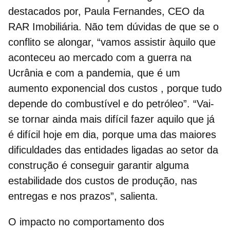
destacados por, Paula Fernandes, CEO da
RAR Imobiliária. Não tem dúvidas de que se o
conflito se alongar, “vamos assistir àquilo que
aconteceu ao mercado com a guerra na
Ucrânia e com a pandemia, que é um
aumento exponencial dos custos , porque tudo
depende do combustível e do petróleo”. “Vai-
se tornar ainda mais difícil fazer aquilo que já
é difícil hoje em dia, porque uma das maiores
dificuldades das entidades ligadas ao setor da
construção é conseguir garantir alguma
estabilidade dos custos de produção, nas
entregas e nos prazos”, salienta.
O impacto no comportamento dos