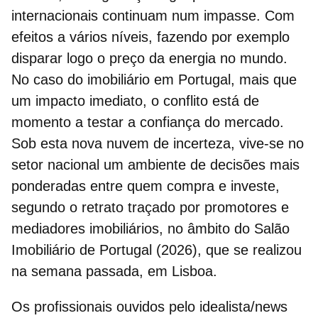
internacionais continuam num impasse. Com
efeitos a vários níveis, fazendo por exemplo
disparar logo o preço da energia no mundo.
No caso do imobiliário em Portugal, m
ais que
um impacto imediato, o conflito está de
momento a testar a confiança do mercado.
Sob esta nova nuvem de incerteza, vive-se no
setor nacional um ambiente de decisões mais
ponderadas entre quem compra e investe,
segundo o retrato traçado por
promotores e
mediadores imobiliários
, no âmbito do Salão
Imobiliário de Portugal (2026), que se realizou
na semana passada, em Lisboa.
Os profissionais ouvidos pelo idealista/news