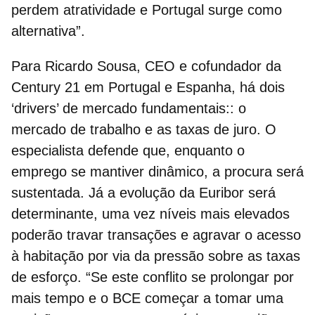
perdem atratividade e Portugal surge como
alternativa”.
Para
Ricardo Sousa, CEO e cofundador da
Century 21 em Portugal e Espanha, há dois
‘drivers’ de mercado fundamentais:: o
mercado de trabalho e as taxas de juro
.
O
especialista defende que, enquanto o
emprego se mantiver dinâmico, a procura será
sustentada. Já a evolução da Euribor será
determinante, uma vez níveis mais elevados
poderão travar transações e agravar o
acesso
à habitação
por via da pressão sobre as taxas
de esforço. “Se
este conflito se prolongar por
mais tempo e o BCE começar a tomar uma