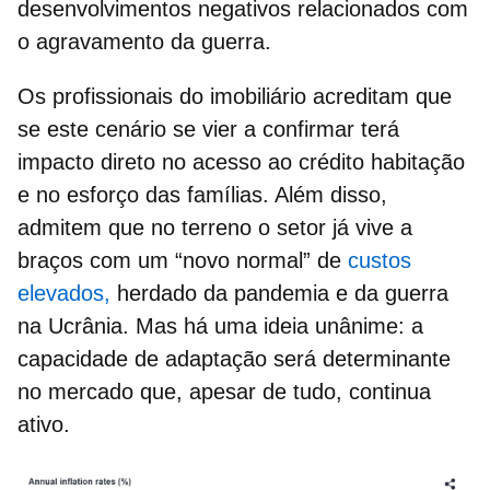
desenvolvimentos negativos relacionados com
o agravamento da guerra.
Os profissionais do imobiliário acreditam que
se este cenário se vier a confirmar terá
impacto direto no acesso ao crédito habitação
e no esforço das famílias. Além disso,
admitem que no terreno o setor já vive a
braços com um “novo normal” de
custos
elevados,
herdado da pandemia e da guerra
na Ucrânia. Mas há uma ideia unânime: a
capacidade de adaptação será determinante
no mercado que, apesar de tudo, continua
ativo.