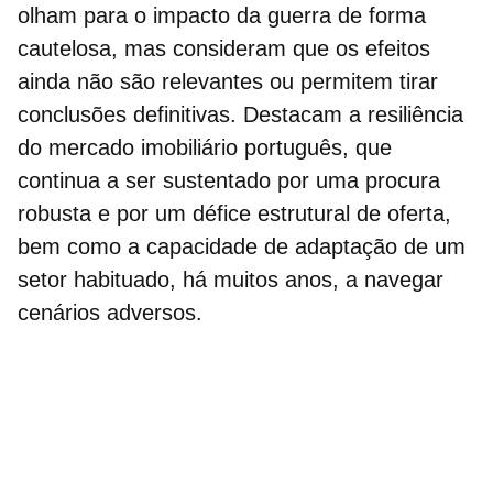
olham para o
impacto da guerra
de forma
cautelosa, mas consideram que os efeitos
ainda não são relevantes ou permitem tirar
conclusões definitivas. Destacam a resiliência
do mercado imobiliário português, que
continua a ser sustentado por uma procura
robusta e por um défice estrutural de oferta,
bem como a capacidade de adaptação de um
setor habituado, há muitos anos, a navegar
cenários adversos.