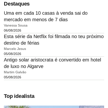
Destaques
Uma em cada 10 casas à venda sai do
mercado em menos de 7 dias
Vanessa Sousa
06/08/2026
Esta série da Netflix foi filmada no teu próximo
destino de férias
Marcelo Jesus
05/08/2026
Antigo solar aristocrata é convertido em hotel
de luxo no Algarve
Martim Galvão
05/08/2026
Top idealista