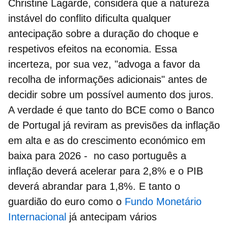
Christine Lagarde, considera que a natureza
instável do conflito dificulta qualquer
antecipação sobre a duração do choque e
respetivos
efeitos na economia
. Essa
incerteza, por sua vez, "advoga a favor da
recolha de informações adicionais" antes de
decidir sobre um possível
aumento dos juros
.
A verdade é que tanto do BCE como o Banco
de Portugal já reviram as previsões da inflação
em alta e as do crescimento económico em
baixa para 2026 - no caso português a
inflação deverá acelerar para 2,8% e o PIB
deverá abrandar para 1,8%. E tanto o
guardião do euro como o
Fundo Monetário
Internacional
já antecipam vários