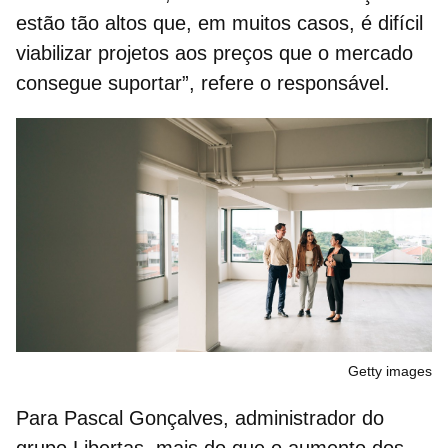
estão tão altos que, em muitos casos, é difícil
viabilizar projetos aos preços que o mercado
consegue suportar”, refere o responsável.
Getty images
Para Pascal Gonçalves,
administrador do