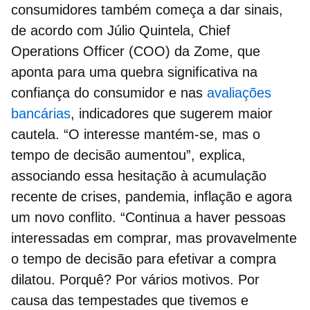
consumidores também começa a dar sinais,
de acordo com Júlio Quintela, Chief
Operations Officer (COO) da Zome, que
aponta para uma quebra significativa na
confiança do consumidor e nas
avaliações
bancárias
, indicadores que sugerem maior
cautela. “O interesse mantém-se, mas o
tempo de decisão aumentou”, explica,
associando essa hesitação à acumulação
recente de crises, pandemia, inflação e agora
um novo conflito. “Continua a haver pessoas
interessadas em comprar, mas provavelmente
o tempo de decisão para efetivar a compra
dilatou. Porquê? Por vários motivos. Por
causa das tempestades que tivemos e