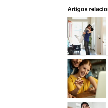
Artigos relaci