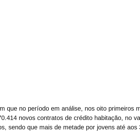
m que no período em análise, nos oito primeiros 
0.414 novos contratos de crédito habitação, no va
os, sendo que mais de metade por jovens até aos 