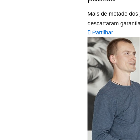
Mais de metade dos j
descartaram garantia 
Partilhar