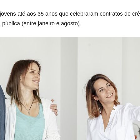
ovens até aos 35 anos que celebraram contratos de cré
pública (entre janeiro e agosto).