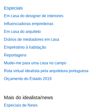
Especiais
Em casa do designer de interiores
Influenciadoras empreiteiras
Em casa do arquiteto
Diários de mediadores em casa
Empréstimo à habitação
Reportagens
Mudei-me para uma casa no campo
Rota virtual idealista pela arquitetura portuguesa
Orçamento do Estado 2019
Mais do idealista/news
Especiais de News