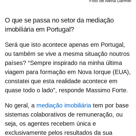
Foto de Alena Darmel
O que se passa no setor da mediação
imobiliária em Portugal?
Será que isto acontece apenas em Portugal,
ou também se vive a mesma situação noutros
países? “Sempre inspirado na minha última
viagem para formação em Nova Iorque (EUA),
constatei que esta realidade acontece em
quase todo o lado”, responde Massimo Forte.
No geral, a
mediação imobiliária
tem por base
sistemas colaborativos de
remuneração
, ou
seja, os agentes recebem única e
exclusivamente pelos resultados da sua