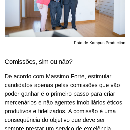
Foto de Kampus Production
Comissões, sim ou não?
De acordo com Massimo Forte, estimular
candidatos apenas pelas
comissões
que vão
poder ganhar é o primeiro passo para criar
mercenários e não agentes imobiliários éticos,
produtivos e fidelizados. A comissão é uma
consequência do objetivo que deve ser
sempre prestar um serviço de excelência.