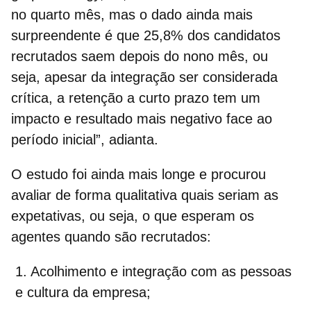
no quarto mês, mas o dado ainda mais
surpreendente é que 25,8% dos candidatos
recrutados saem depois do nono mês, ou
seja, apesar da integração ser considerada
crítica, a retenção a curto prazo tem um
impacto e resultado mais negativo face ao
período inicial”, adianta.
O estudo foi ainda mais longe e procurou
avaliar de forma qualitativa quais seriam as
expetativas, ou seja,
o que esperam os
agentes quando são recrutados:
Acolhimento e integração com as pessoas
e cultura da empresa;