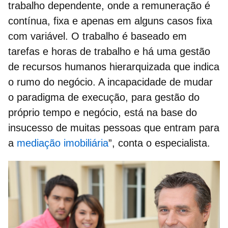
trabalho dependente, onde a
remuneração
é
contínua, fixa e apenas em alguns casos fixa
com variável. O
trabalho
é baseado em
tarefas e horas de trabalho e há uma gestão
de recursos humanos hierarquizada que indica
o rumo do negócio. A incapacidade de mudar
o paradigma de execução, para gestão do
próprio tempo e negócio, está na base do
insucesso de muitas pessoas que entram para
a
mediação imobiliária
”, conta o especialista.