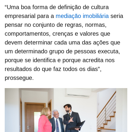
“Uma boa forma de
definição de cultura
empresarial
para a
mediação imobiliária
seria
pensar no conjunto de regras, normas,
comportamentos, crenças e valores que
devem determinar cada uma das ações que
um determinado grupo de pessoas executa,
porque se identifica e porque acredita nos
resultados do que faz todos os dias”,
prossegue.