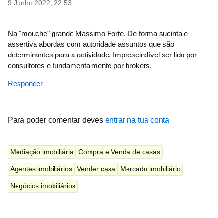
9 Junho 2022, 22:53
Na "mouche" grande Massimo Forte. De forma sucinta e
assertiva abordas com autoridade assuntos que são
determinantes para a actividade. Imprescindível ser lido por
consultores e fundamentalmente por brokers.
Responder
Para poder comentar deves
entrar na tua conta
Mediação imobiliária
Compra e Venda de casas
Agentes imobiliários
Vender casa
Mercado imobiliário
Negócios imobiliários