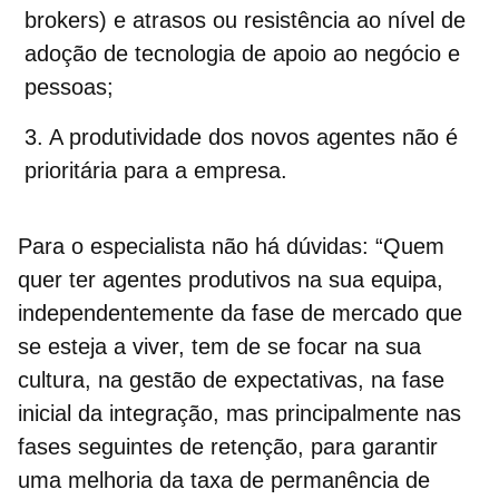
brokers) e atrasos ou resistência ao nível de
adoção de tecnologia de apoio ao negócio e
pessoas;
A produtividade dos novos agentes não é
prioritária para a empresa.
Para o especialista não há dúvidas: “Quem
quer ter agentes produtivos na sua equipa,
independentemente da fase de mercado que
se esteja a viver, tem de se focar na sua
cultura
, na
gestão de expectativas
, na fase
inicial da integração, mas principalmente nas
fases seguintes de retenção, para garantir
uma melhoria da taxa de permanência de