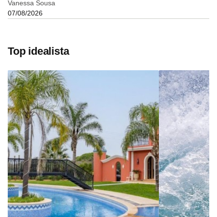
Vanessa Sousa
07/08/2026
Top idealista