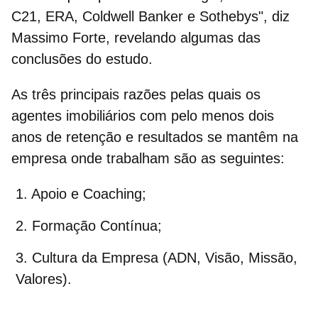
C21, ERA, Coldwell Banker e Sothebys", diz
Massimo Forte, revelando algumas das
conclusões do estudo.
As três principais razões pelas quais os
agentes imobiliários
com pelo menos
dois
anos de retenção e resultados se mantêm na
empresa
onde trabalham são as seguintes:
Apoio e Coaching;
Formação Contínua;
Cultura da Empresa (ADN, Visão, Missão,
Valores).