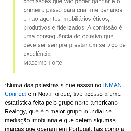
comissões que vão poder ganhar é o
primeiro passo para criar mercenários
e não agentes imobiliários éticos,
produtivos e fidelizados. A comissão é
uma consequência do objetivo que
deve ser sempre prestar um serviço de
excelência”
Massimo Forte
“Numa das palestras a que assisti no
INMAN
Connect
em Nova Iorque, tive acesso a uma
estatística feita pelo grupo norte americano
Realogy, que é o maior grupo mundial de
mediação imobiliária e que detém algumas
marcas que operam em Portugal, tais como a