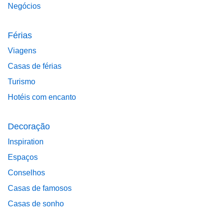
Negócios
Férias
Viagens
Casas de férias
Turismo
Hotéis com encanto
Decoração
Inspiration
Espaços
Conselhos
Casas de famosos
Casas de sonho