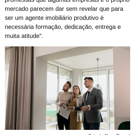
mercado parecem dar sem revelar que para
ser um agente imobiliário produtivo é
necessária
formação, dedicação, entrega e
muita atitude
”.