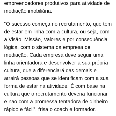
empreendedores produtivos para atividade de
mediação imobiliária.
“O sucesso começa no
recrutamento
, que tem
de estar em linha com a cultura, ou seja, com
a Visão, Missão, Valores e por consequência
lógica, com o sistema da empresa de
mediação. Cada empresa deve seguir uma
linha orientadora e desenvolver a sua própria
cultura, que a diferenciará das demais e
atrairá pessoas que se identificam com a sua
forma de estar na atividade. É com base na
cultura que o recrutamento deveria funcionar
e não com a promessa tentadora de dinheiro
rápido e fácil”, frisa o coach e formador.