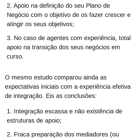
Apoio na definição do seu Plano de
Negócio com o objetivo de os fazer crescer e
atingir os seus objetivos;
No caso de agentes com experiência, total
apoio na transição dos seus negócios em
curso.
O mesmo estudo comparou ainda as
expectativas iniciais com a experiência efetiva
de integração
. Eis as conclusões:
Integração escassa e não existência de
estruturas de apoio;
Fraca preparação dos mediadores (ou