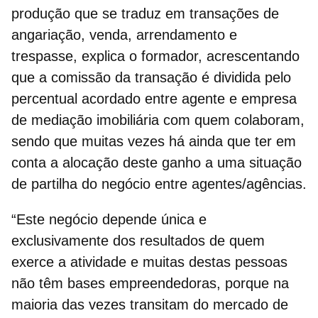
produção que se traduz em transações de
angariação, venda, arrendamento e
trespasse
, explica o formador, acrescentando
que a
comissão da transação
é dividida pelo
percentual acordado entre agente e empresa
de mediação imobiliária com quem colaboram,
sendo que muitas vezes há ainda que ter em
conta a alocação deste ganho a uma situação
de partilha do negócio entre agentes/agências.
“Este negócio depende única e
exclusivamente dos resultados de quem
exerce a atividade e muitas destas pessoas
não têm bases empreendedoras, porque na
maioria das vezes transitam do mercado de