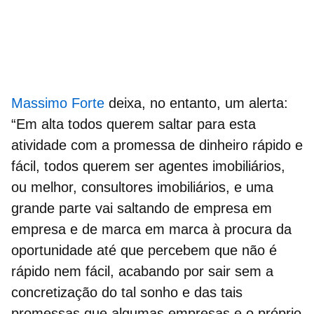
Massimo Forte
deixa, no entanto, um alerta:
“Em alta todos querem saltar para esta
atividade com a promessa de dinheiro rápido e
fácil, todos querem ser agentes imobiliários,
ou melhor, consultores imobiliários, e uma
grande parte vai saltando de empresa em
empresa e de marca em marca à procura da
oportunidade até que percebem que não é
rápido nem fácil, acabando por sair sem a
concretização do tal sonho e das tais
promessas que algumas empresas e o próprio