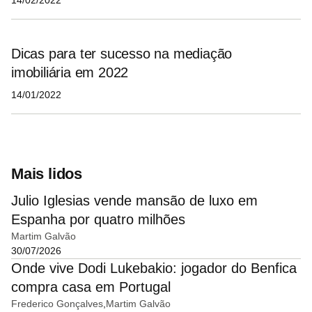
14/02/2022
Dicas para ter sucesso na mediação
imobiliária em 2022
14/01/2022
Mais lidos
Julio Iglesias vende mansão de luxo em
Espanha por quatro milhões
Martim Galvão
30/07/2026
Onde vive Dodi Lukebakio: jogador do Benfica
compra casa em Portugal
Frederico Gonçalves
Martim Galvão