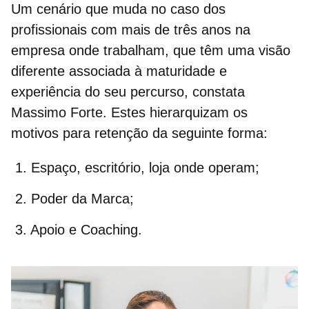
Um cenário que muda no caso dos
profissionais com mais de três anos na
empresa onde trabalham
, que têm uma visão
diferente associada à maturidade e
experiência do seu percurso, constata
Massimo Forte. Estes hierarquizam os
motivos para retenção da seguinte forma:
Espaço, escritório, loja onde operam;
Poder da Marca;
Apoio e Coaching.