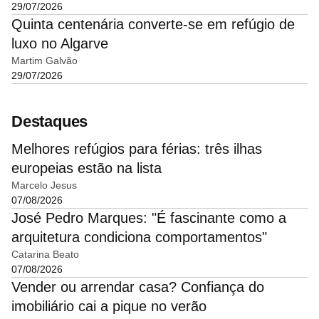
29/07/2026
Quinta centenária converte-se em refúgio de
luxo no Algarve
Martim Galvão
29/07/2026
Destaques
Melhores refúgios para férias: três ilhas
europeias estão na lista
Marcelo Jesus
07/08/2026
José Pedro Marques: "É fascinante como a
arquitetura condiciona comportamentos"
Catarina Beato
07/08/2026
Vender ou arrendar casa? Confiança do
imobiliário cai a pique no verão