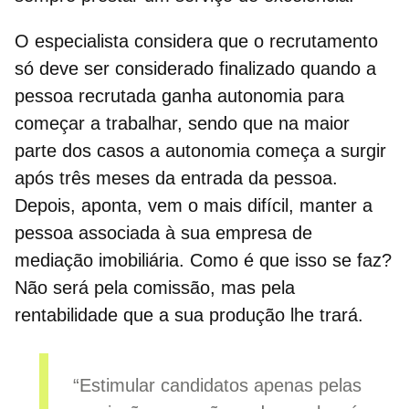
O especialista considera que o
recrutamento
só deve ser considerado finalizado quando a
pessoa recrutada ganha autonomia para
começar a trabalhar, sendo que na maior
parte dos casos a autonomia começa a surgir
após três meses da entrada da pessoa.
Depois, aponta, vem o mais difícil, manter a
pessoa associada à sua empresa de
mediação imobiliária. Como é que isso se faz?
Não será pela comissão, mas pela
rentabilidade
que a sua produção lhe trará.
“Estimular candidatos apenas pelas