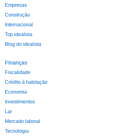
Empresas
Construção
Internacional
Top idealista
Blog do idealista
Finanças
Fiscalidade
Crédito à habitação
Economia
Investimentos
Lar
Mercado laboral
Tecnologia