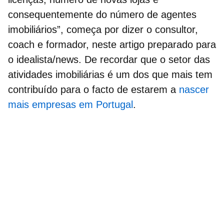
consequentemente do número de agentes
imobiliários”, começa por dizer o consultor,
coach e formador, neste artigo preparado para
o idealista/news. De recordar que o setor das
atividades imobiliárias
é um dos que mais tem
contribuído para o facto de estarem a
nascer
mais empresas em Portugal
.