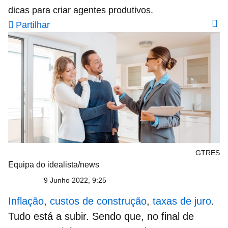
dicas para criar agentes produtivos.
Partilhar
GTRES
Equipa do idealista/news
9 Junho 2022, 9:25
Inflação
,
custos de construção
,
taxas de juro
.
Tudo está a subir. Sendo que, no final de