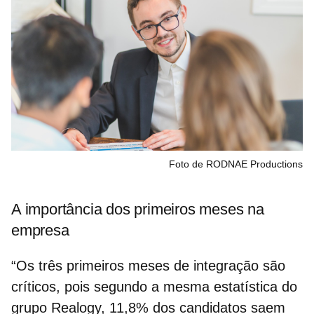
Foto de RODNAE Productions
A importância dos primeiros meses na
empresa
“Os três primeiros meses de integração são
críticos, pois segundo a mesma estatística do
grupo Realogy, 11,8% dos candidatos saem