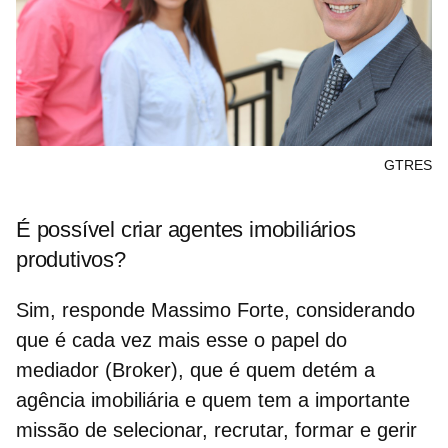
GTRES
É possível criar agentes imobiliários
produtivos?
Sim, responde Massimo Forte, considerando
que é cada vez mais esse o papel do
mediador (Broker), que é quem detém a
agência imobiliária
e quem tem a importante
missão de selecionar, recrutar, formar e gerir