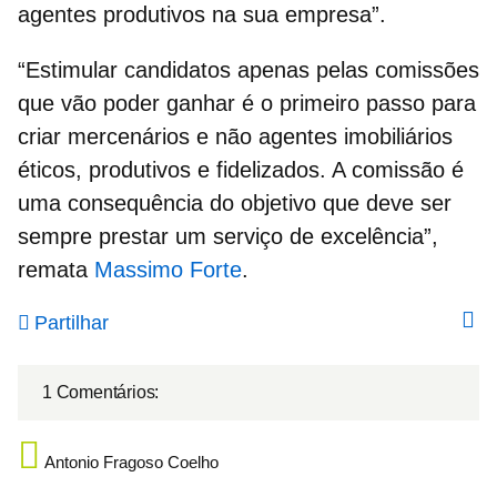
agentes produtivos na sua empresa”.
“Estimular candidatos apenas pelas
comissões
que vão poder ganhar é o primeiro passo para
criar mercenários e não agentes imobiliários
éticos, produtivos e fidelizados. A comissão é
uma consequência do objetivo que deve ser
sempre prestar um serviço de excelência”,
remata
Massimo Forte
.
Partilhar
1 Comentários:
Antonio Fragoso Coelho