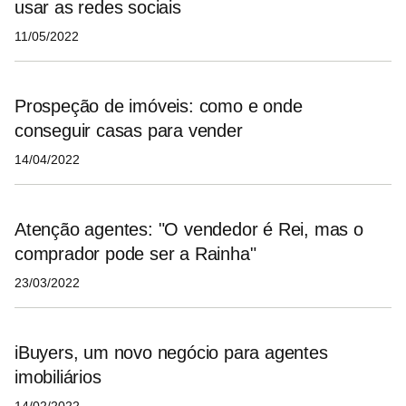
usar as redes sociais
11/05/2022
Prospeção de imóveis: como e onde
conseguir casas para vender
14/04/2022
Atenção agentes: "O vendedor é Rei, mas o
comprador pode ser a Rainha"
23/03/2022
iBuyers, um novo negócio para agentes
imobiliários