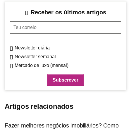
Receber os últimos artigos
Teu correio
Newsletter diária
Newsletter semanal
Mercado de luxo (mensal)
Artigos relacionados
Fazer melhores negócios imobiliários? Como