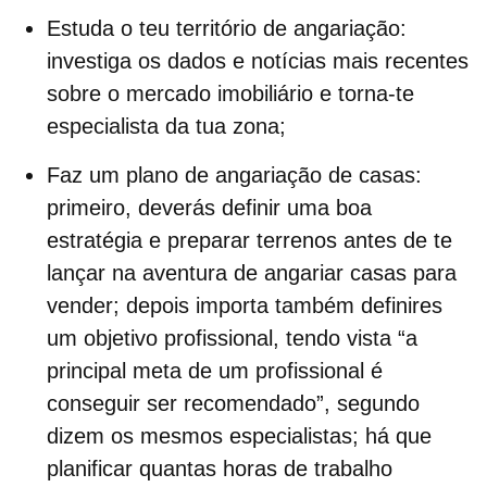
Estuda o teu território de angariação
:
investiga os dados e notícias mais recentes
sobre o mercado imobiliário e torna-te
especialista da tua zona;
Faz um plano de angariação de casas:
primeiro, deverás definir uma boa
estratégia e preparar terrenos antes de te
lançar na aventura de
angariar casas para
vender
; depois importa também definires
um objetivo profissional, tendo vista “a
principal meta de um profissional é
conseguir ser recomendado”, segundo
dizem os mesmos especialistas; há que
planificar quantas horas de trabalho