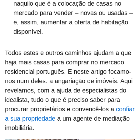
naquilo que é a colocação de casas no
mercado para vender – novas ou usadas –
e, assim, aumentar a
oferta de habitação
disponível.
Todos estes e outros caminhos ajudam a que
haja
mais casas para comprar
no mercado
residencial português. E neste artigo focamo-
nos num deles: a
angariação de imóveis
. Aqui
revelamos, com a ajuda de especialistas do
idealista, tudo o que é preciso saber para
procurar proprietários
e convencê-los a
confiar
a sua propriedade
a um agente de mediação
imobiliária.