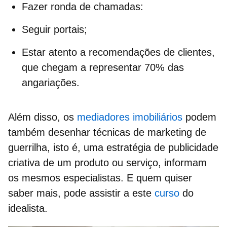
Fazer ronda de chamadas:
Seguir portais;
Estar atento a recomendações de clientes,
que chegam a representar 70% das
angariações.
Além disso, os
mediadores imobiliários
podem
também desenhar técnicas de
marketing de
guerrilha
, isto é, uma
estratégia de publicidade
criativa
de um produto ou serviço, informam
os mesmos especialistas. E quem quiser
saber mais, pode assistir a este
curso
do
idealista.