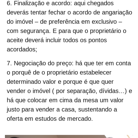
Finalização e acordo:
aqui chegados
deverás tentar fechar o acordo de
angariação
do imóvel
– de preferência em exclusivo –
com segurança. E para que o proprietário o
aceite deverá incluir todos os pontos
acordados;
Negociação do preço:
há que ter em conta
o porquê de o proprietário estabelecer
determinado valor e porque é que quer
vender o imóvel ( por separação, dívidas…) e
há que colocar em cima da mesa um
valor
justo para vender a casa
, sustentando a
oferta em estudos de mercado.