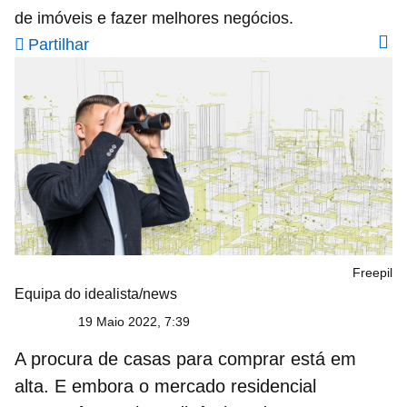
de imóveis e fazer melhores negócios.
Partilhar
Freepil
Equipa do idealista/news
19 Maio 2022, 7:39
A procura de
casas para comprar
está em
alta. E embora o mercado residencial