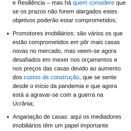
e Resiliência
– mas há
quem considere
que
se os prazos não forem alargados estes
objetivos poderão estar comprometidos;
Promotores imobiliários
: são vários os que
estão comprometidos em pôr mais
casas
novas no mercado
, mas veem-se agora
desafiados em mexer nos orçamentos e
nos
preços das casas
devido ao aumento
dos
custos de construção
, que se sente
desde o início da pandemia e que agora
está a agravar-se com a guerra na
Ucrânia;
Angariação de casas:
aqui os
mediadores
imobiliários
têm um papel importante