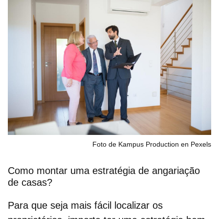
Foto de Kampus Production en Pexels
Como montar uma estratégia de angariação
de casas?
Para que seja mais fácil
localizar os