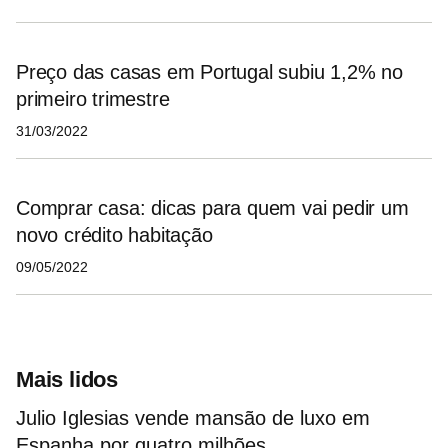
Preço das casas em Portugal subiu 1,2% no
primeiro trimestre
31/03/2022
Comprar casa: dicas para quem vai pedir um
novo crédito habitação
09/05/2022
Mais lidos
Julio Iglesias vende mansão de luxo em
Espanha por quatro milhões