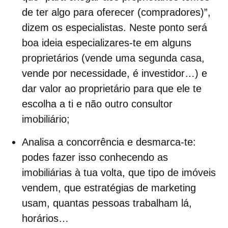
de ter algo para oferecer (compradores)”,
dizem os especialistas. Neste ponto será
boa ideia especializares-te em alguns
proprietários (vende uma segunda casa,
vende por necessidade, é investidor…) e
dar valor ao proprietário para que ele te
escolha a ti e não outro
consultor
imobiliário;
Analisa a concorrência
e desmarca-te:
podes fazer isso conhecendo as
imobiliárias à tua volta, que tipo de imóveis
vendem, que estratégias de marketing
usam, quantas pessoas trabalham lá,
horários…