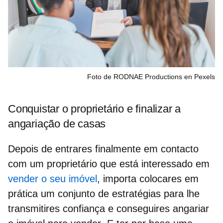
Foto de RODNAE Productions en Pexels
Conquistar o proprietário e finalizar a
angariação de casas
Depois de entrares finalmente em
contacto
com um proprietário
que está interessado em
vender o seu imóvel
, importa colocares em
prática um conjunto de estratégias para lhe
transmitires confiança e conseguires
angariar