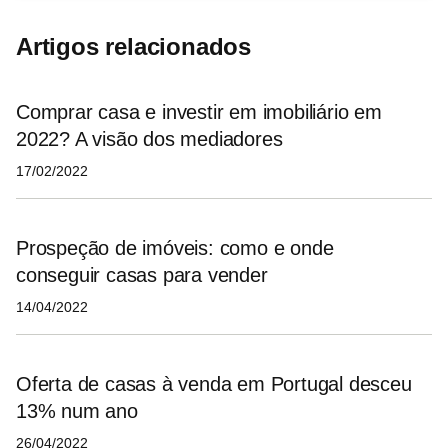
Artigos relacionados
Comprar casa e investir em imobiliário em
2022? A visão dos mediadores
17/02/2022
Prospeção de imóveis: como e onde
conseguir casas para vender
14/04/2022
Oferta de casas à venda em Portugal desceu
13% num ano
26/04/2022