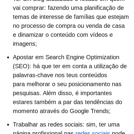
vai comprar: fazendo uma planificação de
temas de interesse de famílias que estejam
no processo de
compra ou venda de casa
e dinamizar o conteúdo com vídeos e
imagens;
Apostar em Search Engine Optimization
(
SEO
): há que ter em conta a utilização de
palavras-chave nos teus conteúdos
para melhorar o seu posicionamento nas
pesquisas. Além disso, é importantes
estares também a par das tendências do
momento através do Google Trends;
Trabalhar as
redes sociais
: sim, ter uma
página profissional nas
redes sociais
pode