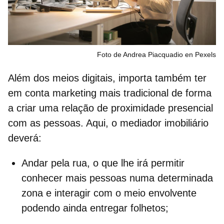
Foto de Andrea Piacquadio en Pexels
Além dos meios digitais, importa também ter
em conta
marketing mais tradicional
de forma
a criar uma relação de proximidade presencial
com as pessoas. Aqui, o mediador imobiliário
deverá:
Andar pela rua, o que lhe irá permitir
conhecer mais pessoas numa determinada
zona e interagir com o meio envolvente
podendo ainda entregar folhetos;