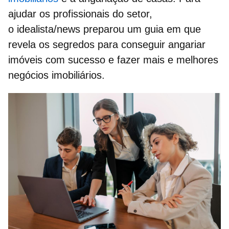
ajudar os profissionais do setor,
o idealista/news preparou um guia em que
revela os segredos para conseguir
angariar
imóveis
com sucesso e fazer mais e melhores
negócios imobiliários.