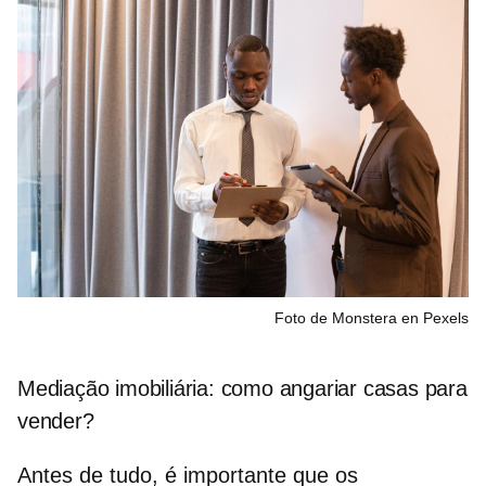
Foto de Monstera en Pexels
Mediação imobiliária: como angariar casas para
vender?
Antes de tudo, é importante que os