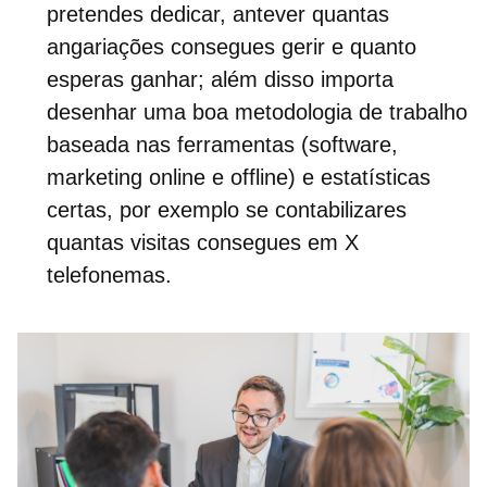
pretendes dedicar, antever quantas
angariações consegues gerir
e quanto
esperas ganhar; além disso importa
desenhar uma boa metodologia de trabalho
baseada nas ferramentas (software,
marketing online e offline) e estatísticas
certas, por exemplo se contabilizares
quantas visitas consegues em X
telefonemas.