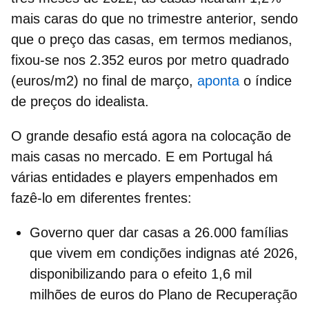
mais caras do que no trimestre anterior, sendo
que o
preço das casas
, em termos medianos,
fixou-se nos 2.352 euros por metro quadrado
(euros/m2) no final de março,
aponta
o índice
de preços do idealista.
O grande desafio está agora na colocação de
mais casas no mercado
. E em Portugal há
várias entidades e players empenhados em
fazê-lo em diferentes frentes:
Governo quer dar casas a 26.000 famílias
que vivem em
condições indignas
até 2026,
disponibilizando para o efeito 1,6 mil
milhões de euros do
Plano de Recuperação