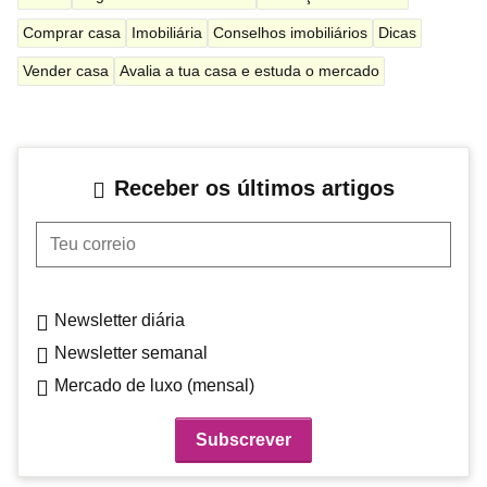
Comprar casa
Imobiliária
Conselhos imobiliários
Dicas
Vender casa
Avalia a tua casa e estuda o mercado
Receber os últimos artigos
Teu correio
Newsletter diária
Newsletter semanal
Mercado de luxo (mensal)