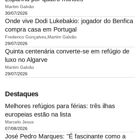
Martim Galvão
30/07/2026
Onde vive Dodi Lukebakio: jogador do Benfica
compra casa em Portugal
Frederico Gonçalves
Martim Galvão
29/07/2026
Quinta centenária converte-se em refúgio de
luxo no Algarve
Martim Galvão
29/07/2026
Destaques
Melhores refúgios para férias: três ilhas
europeias estão na lista
Marcelo Jesus
07/08/2026
José Pedro Marques: "É fascinante como a