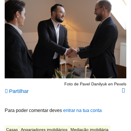
Foto de Pavel Danilyuk en Pexels
Partilhar
Para poder comentar deves
entrar na tua conta
Casas
Angariadores imobiliários
Mediação imobiliária