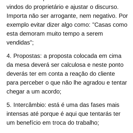
vindos do proprietário e ajustar o discurso.
Importa não ser arrogante, nem negativo. Por
exemplo evitar dizer algo como: "Casas como
esta demoram muito tempo a serem
vendidas";
Propostas:
a proposta colocada em cima
da mesa deverá ser calculosa e neste ponto
deverás ter em conta a reação do cliente
para perceber o que não lhe agradou e tentar
chegar a um acordo;
Intercâmbio:
está é uma das fases mais
intensas até porque é aqui que tentarás ter
um benefício em troca do trabalho;