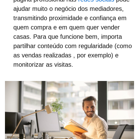
ajudar muito o negócio dos mediadores,
transmitindo proximidade e confiança em
quem compra e em
quem quer vender
casas.
Para que funcione bem, importa
partilhar conteúdo com regularidade (como
as vendas realizadas , por exemplo) e
monitorizar as visitas.