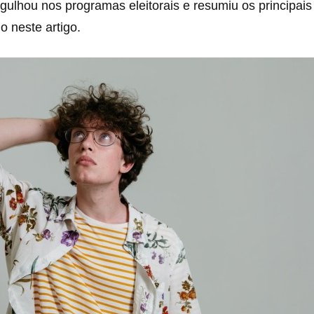
gulhou nos programas eleitorais e resumiu os principais
io neste artigo.