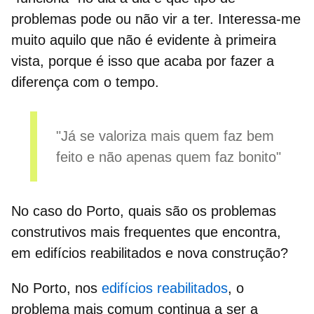
problemas pode ou não vir a ter. Interessa-me
muito aquilo que não é evidente à primeira
vista, porque é isso que acaba por fazer a
diferença com o tempo.
"Já se valoriza mais quem faz bem
feito e não apenas quem faz bonito"
No caso do Porto, quais são os problemas
construtivos mais frequentes que encontra,
em edifícios reabilitados e nova construção?
No Porto, nos
edifícios reabilitados
, o
problema mais comum continua a ser a