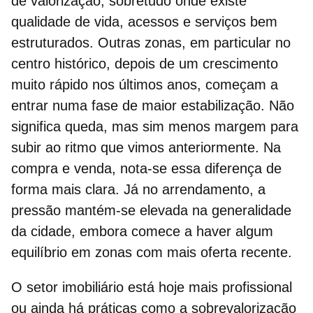
de valorização, sobretudo onde existe
qualidade de vida, acessos e serviços bem
estruturados. Outras zonas, em particular no
centro histórico
, depois de um crescimento
muito rápido nos últimos anos, começam a
entrar numa fase de maior estabilização. Não
significa queda, mas sim menos margem para
subir ao ritmo que vimos anteriormente. Na
compra e venda, nota-se essa diferença de
forma mais clara. Já no arrendamento, a
pressão mantém-se elevada na generalidade
da cidade, embora comece a haver algum
equilíbrio em zonas com mais oferta recente.
O setor imobiliário está hoje mais profissional
ou ainda há práticas como a sobrevalorização