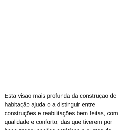
Esta visão mais profunda da
construção de
habitação
ajuda-o a distinguir entre
construções e reabilitações bem feitas, com
qualidade e conforto, das que tiverem por