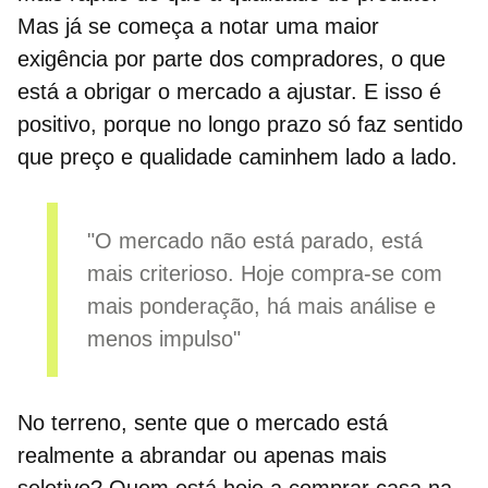
Mas já se começa a notar uma maior
exigência por parte dos compradores, o que
está a obrigar o mercado a ajustar. E isso é
positivo, porque no longo prazo só faz sentido
que preço e qualidade caminhem lado a lado.
"O mercado não está parado, está
mais criterioso. Hoje compra-se com
mais ponderação, há mais análise e
menos impulso"
No terreno, sente que o mercado está
realmente a abrandar ou apenas mais
seletivo? Quem está hoje a comprar casa na