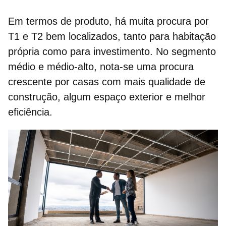
Em termos de produto, há muita procura por
T1 e T2 bem localizados, tanto para
habitação
própria
como para investimento. No segmento
médio e médio-alto, nota-se uma procura
crescente por casas com mais qualidade de
construção, algum espaço exterior e melhor
eficiência.