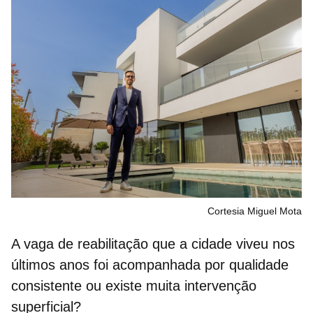
Cortesia Miguel Mota
A vaga de reabilitação que a cidade viveu nos
últimos anos foi acompanhada por qualidade
consistente ou existe muita intervenção
superficial?