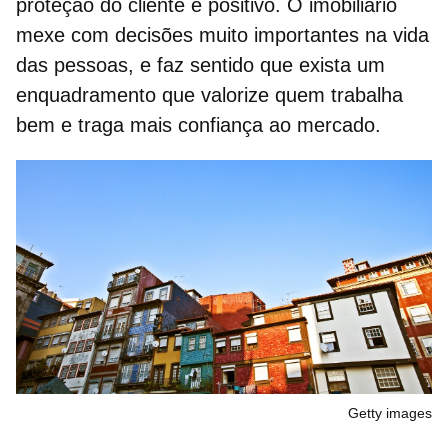
proteção do cliente é positivo. O imobiliário
mexe com decisões muito importantes na vida
das pessoas, e faz sentido que exista um
enquadramento que valorize quem trabalha
bem e traga mais confiança ao mercado.
Getty images