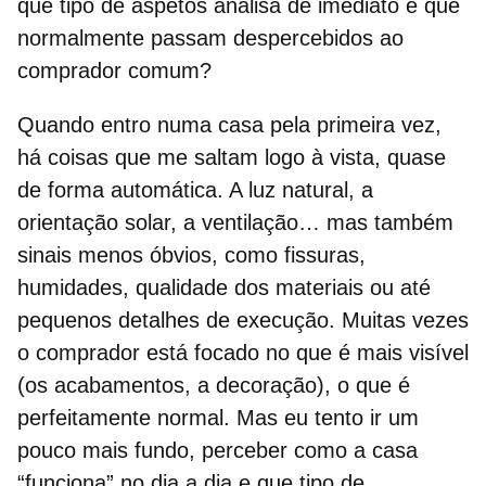
que tipo de aspetos analisa de imediato e que
normalmente passam despercebidos ao
comprador comum?
Quando entro numa casa pela primeira vez,
há coisas que me saltam logo à vista, quase
de forma automática. A luz natural, a
orientação solar, a ventilação… mas também
sinais menos óbvios, como fissuras,
humidades, qualidade dos materiais ou até
pequenos detalhes de execução. Muitas vezes
o comprador está focado no que é mais visível
(os acabamentos, a decoração), o que é
perfeitamente normal. Mas eu tento ir um
pouco mais fundo, perceber como a casa
“funciona” no dia a dia e que tipo de