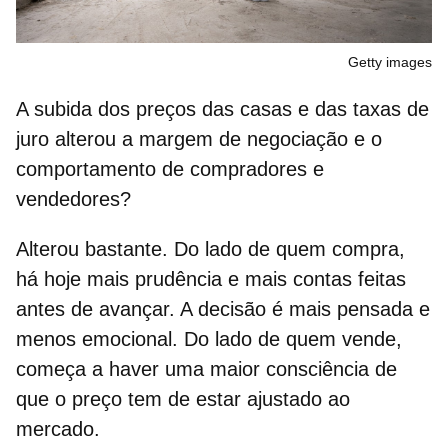
Getty images
A subida dos preços das casas e das taxas de
juro alterou a margem de negociação e o
comportamento de compradores e
vendedores?
Alterou bastante. Do lado de quem compra,
há hoje mais prudência e mais contas feitas
antes de avançar. A decisão é mais pensada e
menos emocional. Do lado de quem vende,
começa a haver uma maior consciência de
que o preço tem de estar ajustado ao
mercado.