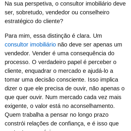
Na sua perspetiva, o consultor imobiliário deve
ser, sobretudo, vendedor ou conselheiro
estratégico do cliente?
Para mim, essa distinção é clara. Um
consultor imobiliário
não deve ser apenas um
vendedor. Vender é uma consequência do
processo. O verdadeiro papel é perceber o
cliente, enquadrar o mercado e ajudá-lo a
tomar uma decisão consciente. Isso implica
dizer o que ele precisa de ouvir, não apenas o
que quer ouvir. Num mercado cada vez mais
exigente, o valor está no aconselhamento.
Quem trabalha a pensar no longo prazo
constrói relações de confiança, e é isso que