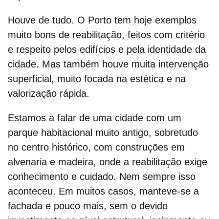
Houve de tudo. O Porto tem hoje exemplos
muito bons de reabilitação, feitos com critério
e respeito pelos edifícios e pela identidade da
cidade. Mas também houve muita intervenção
superficial, muito focada na estética e na
valorização rápida.
Estamos a falar de uma cidade com um
parque habitacional
muito antigo, sobretudo
no centro histórico, com construções em
alvenaria e madeira, onde a reabilitação exige
conhecimento e cuidado. Nem sempre isso
aconteceu. Em muitos casos, manteve-se a
fachada e pouco mais, sem o devido