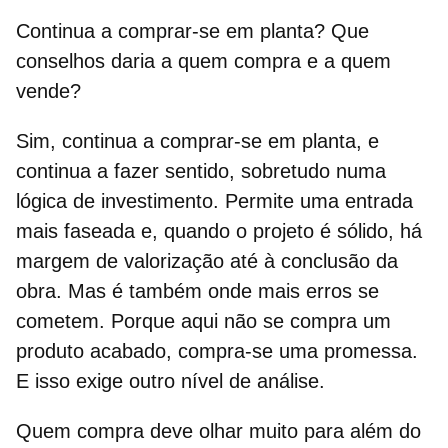
Continua a comprar-se em planta? Que
conselhos daria a quem compra e a quem
vende?
Sim, continua a comprar-se em planta, e
continua a fazer sentido, sobretudo numa
lógica de investimento. Permite uma entrada
mais faseada e, quando o projeto é sólido, há
margem de valorização até à conclusão da
obra. Mas é também onde mais erros se
cometem. Porque aqui não se compra um
produto acabado, compra-se uma promessa.
E isso exige outro nível de análise.
Quem compra deve olhar muito para além do