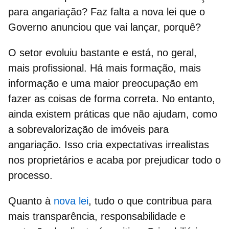
para angariação? Faz falta a nova lei que o
Governo anunciou que vai lançar, porquê?
O setor evoluiu bastante e está, no geral,
mais profissional. Há mais formação, mais
informação e uma maior preocupação em
fazer as coisas de forma correta. No entanto,
ainda existem práticas que não ajudam, como
a
sobrevalorização de imóveis
para
angariação. Isso cria expectativas irrealistas
nos proprietários e acaba por prejudicar todo o
processo.
Quanto à
nova lei
, tudo o que contribua para
mais transparência, responsabilidade e