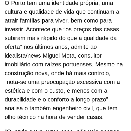
O Porto tem uma identidade própria, uma
cultura e qualidade de vida que continuam a
atrair famílias para viver, bem como para
investir. Acontece que “os
preços das casas
subiram mais rápido do que a qualidade da
oferta” nos últimos anos, admite ao
idealista/news Miguel Mota, consultor
imobiliário com raízes portuenses. Mesmo na
construção nova, onde há mais controlo,
“nota-se uma preocupação excessiva com a
estética e com o custo, e menos com a
durabilidade e o conforto a longo prazo”,
analisa o também engenheiro civil, que tem
olho técnico na hora de
vender casas.