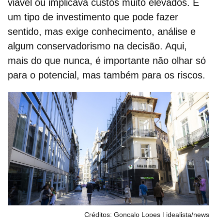
viável ou implicava custos muito elevados. É
um tipo de investimento que pode fazer
sentido, mas exige conhecimento, análise e
algum conservadorismo na decisão. Aqui,
mais do que nunca, é importante não olhar só
para o potencial, mas também para os riscos.
Créditos: Gonçalo Lopes | idealista/news