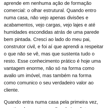
aprende em nenhuma ação de formação
comercial: o olhar estrutural. Quando entro
numa casa, não vejo apenas divisões e
acabamentos, vejo cargas, vejo lajes e até
humidades escondidas atrás de uma parede
bem pintada. Cresci ao lado do meu pai,
construtor civil, e foi aí que aprendi a respeitar
o que não se vê, mas que sustenta tudo o
resto. Esse conhecimento prático é hoje uma
vantagem enorme, não só na forma como
avalio um imóvel, mas também na forma
como comunico o seu verdadeiro valor ao
cliente.
Quando entra numa casa pela primeira vez,