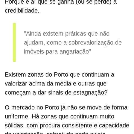
Porque é aí que se ganha (ou se perde) a
credibilidade.
"Ainda existem práticas que não
ajudam, como a sobrevalorização de
imóveis para angariação"
Existem zonas do Porto que continuam a
valorizar acima da média e outras que
começam a dar sinais de estagnação?
O mercado no Porto já não se move de forma
uniforme. Há zonas que continuam muito
sólidas, com procura consistente e capacidade