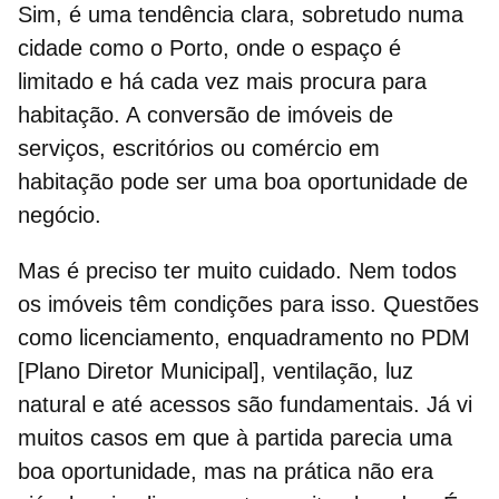
Sim, é uma tendência clara, sobretudo numa
cidade como o Porto, onde o espaço é
limitado e há cada vez mais procura para
habitação. A
conversão de imóveis
de
serviços, escritórios ou comércio em
habitação pode ser uma boa oportunidade de
negócio.
Mas é preciso ter muito cuidado. Nem todos
os imóveis têm condições para isso. Questões
como licenciamento, enquadramento no PDM
[Plano Diretor Municipal], ventilação, luz
natural e até acessos são fundamentais. Já vi
muitos casos em que à partida parecia uma
boa oportunidade, mas na prática não era