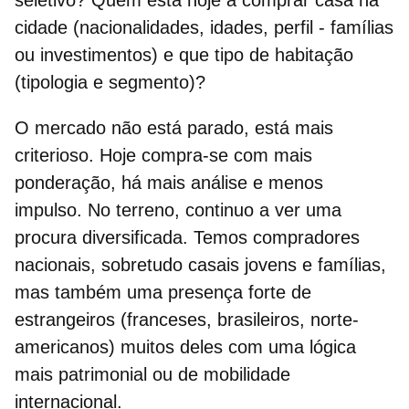
cidade (nacionalidades, idades, perfil - famílias
ou investimentos) e que tipo de habitação
(tipologia e segmento)?
O mercado não está parado, está mais
criterioso. Hoje compra-se com mais
ponderação, há mais análise e menos
impulso. No terreno, continuo a ver uma
procura diversificada. Temos compradores
nacionais, sobretudo casais jovens e famílias,
mas também uma presença forte de
estrangeiros (franceses, brasileiros, norte-
americanos) muitos deles com uma lógica
mais patrimonial ou de mobilidade
internacional.