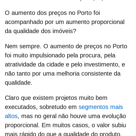
O aumento dos preços no Porto foi
acompanhado por um aumento proporcional
da qualidade dos imóveis?
Nem sempre. O aumento de
preços no Porto
foi muito impulsionado pela procura, pela
atratividade da cidade e pelo investimento, e
não tanto por uma melhoria consistente da
qualidade.
Claro que existem projetos muito bem
executados, sobretudo em
segmentos mais
altos
, mas no geral não houve uma evolução
proporcional. Em muitos casos, o valor subiu
mais rápido do que a
qualidade do produto
.