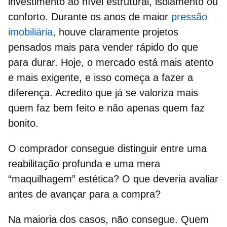
investimento ao nível estrutural, isolamento ou
conforto. Durante os anos de maior
pressão
imobiliária
, houve claramente projetos
pensados mais para vender rápido do que
para durar. Hoje, o mercado está mais atento
e mais exigente, e isso começa a fazer a
diferença. Acredito que já se valoriza mais
quem faz bem feito e não apenas quem faz
bonito.
O comprador consegue distinguir entre uma
reabilitação profunda e uma mera
“maquilhagem” estética? O que deveria avaliar
antes de avançar para a compra?
Na maioria dos casos, não consegue. Quem