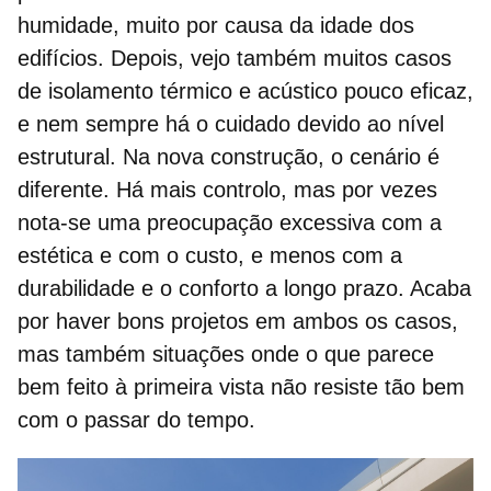
humidade, muito por causa da idade dos
edifícios. Depois, vejo também muitos casos
de
isolamento térmico
e acústico pouco eficaz,
e nem sempre há o cuidado devido ao nível
estrutural. Na nova construção, o cenário é
diferente. Há mais controlo, mas por vezes
nota-se uma preocupação excessiva com a
estética e com o custo, e menos com a
durabilidade e o conforto a longo prazo. Acaba
por haver bons projetos em ambos os casos,
mas também situações onde o que parece
bem feito à primeira vista não resiste tão bem
com o passar do tempo.