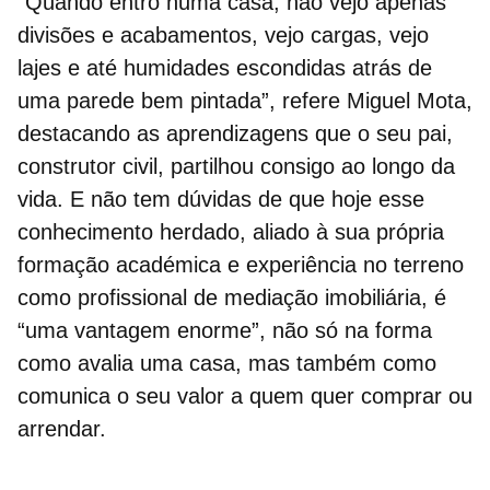
“Quando entro numa casa, não vejo apenas
divisões e acabamentos, vejo cargas, vejo
lajes e até humidades escondidas atrás de
uma parede bem pintada”, refere Miguel Mota,
destacando as aprendizagens que o seu pai,
construtor civil,
partilhou consigo ao longo da
vida. E não tem dúvidas de que hoje esse
conhecimento herdado, aliado à sua própria
formação académica e experiência no terreno
como profissional de mediação imobiliária, é
“uma vantagem enorme”, não só na forma
como avalia uma casa, mas também como
comunica o seu valor a quem quer comprar ou
arrendar.