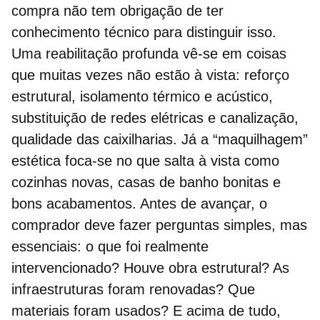
compra não tem obrigação de ter
conhecimento técnico para distinguir isso.
Uma
reabilitação profunda
vê-se em coisas
que muitas vezes não estão à vista: reforço
estrutural, isolamento térmico e acústico,
substituição de redes elétricas e canalização,
qualidade das caixilharias. Já a “maquilhagem”
estética foca-se no que salta à vista como
cozinhas novas, casas de banho bonitas e
bons acabamentos. Antes de avançar, o
comprador deve fazer perguntas simples, mas
essenciais: o que foi realmente
intervencionado? Houve obra estrutural? As
infraestruturas foram renovadas? Que
materiais foram usados? E acima de tudo,