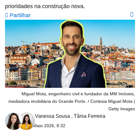
prioridades na construção nova.
Partilhar
Miguel Mota, engenheiro civil e fundador da MM Imóveis,
mediadora imobiliária do Grande Porto.
Cortesia Miguel Mota |
Getty Images
Vanessa Sousa
,
Tânia Ferreira
12 Maio 2026, 8:32