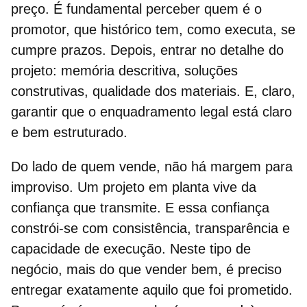
preço. É fundamental perceber quem é o
promotor, que histórico tem, como executa, se
cumpre prazos. Depois, entrar no detalhe do
projeto: memória descritiva, soluções
construtivas,
qualidade dos materiais.
E, claro,
garantir que o enquadramento legal está claro
e bem estruturado.
Do lado de quem vende, não há margem para
improviso. Um projeto em planta vive da
confiança que transmite. E essa confiança
constrói-se com consistência, transparência e
capacidade de execução. Neste tipo de
negócio, mais do que vender bem, é preciso
entregar exatamente aquilo que foi prometido.