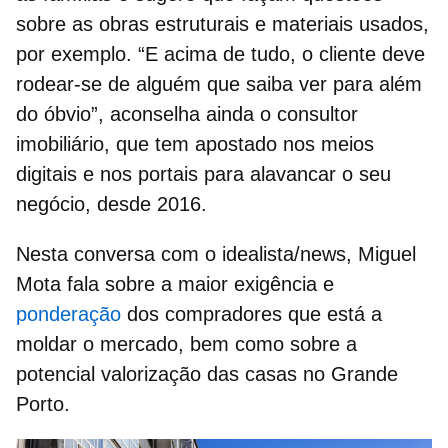
sobre as obras estruturais e materiais usados,
por exemplo. “E acima de tudo, o cliente deve
rodear-se de alguém que saiba ver para além
do óbvio”, aconselha ainda o consultor
imobiliário, que tem apostado nos
meios
digitais e nos portais para alavancar o seu
negócio, desde 2016.
Nesta conversa com o idealista/news, Miguel
Mota fala sobre a maior exigência e
ponderação
dos compradores que está a
moldar o mercado, bem como sobre a
potencial valorização das
casas no Grande
Porto.