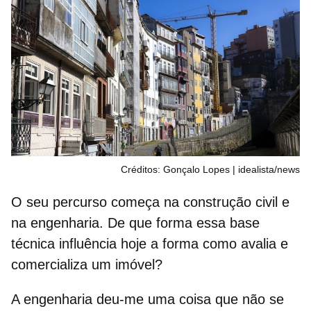
Créditos: Gonçalo Lopes | idealista/news
O seu percurso começa na construção civil e
na engenharia. De que forma essa base
técnica influência hoje a forma como avalia e
comercializa um imóvel?
A engenharia deu-me uma coisa que não se