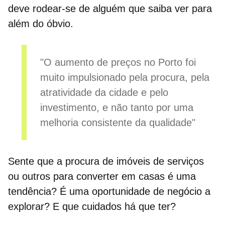
deve rodear-se de alguém que saiba ver para
além do óbvio.
"O aumento de preços no Porto foi
muito impulsionado pela procura, pela
atratividade da cidade e pelo
investimento, e não tanto por uma
melhoria consistente da qualidade"
Sente que a procura de imóveis de serviços
ou outros para converter em casas é uma
tendência? É uma oportunidade de negócio a
explorar? E que cuidados há que ter?