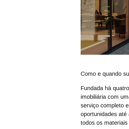
Como e quando sur
Fundada há quatro
imobiliária com um
serviço completo 
oportunidades até 
todos os materiais