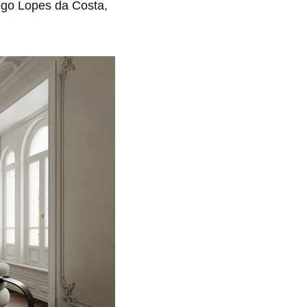
iogo Lopes da Costa,