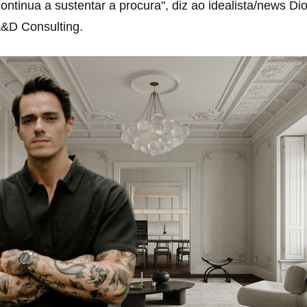
ontinua a sustentar a procura", diz ao idealista/news D
&D Consulting.